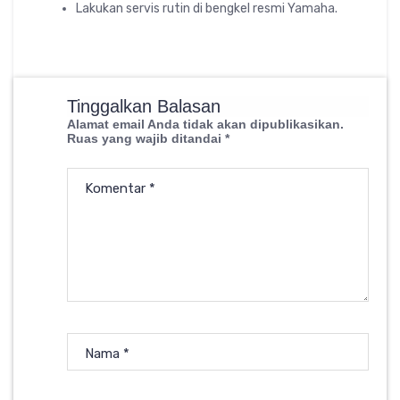
Lakukan servis rutin di bengkel resmi Yamaha.
Tinggalkan Balasan
Alamat email Anda tidak akan dipublikasikan.
Ruas yang wajib ditandai
*
Komentar
*
Nama
*