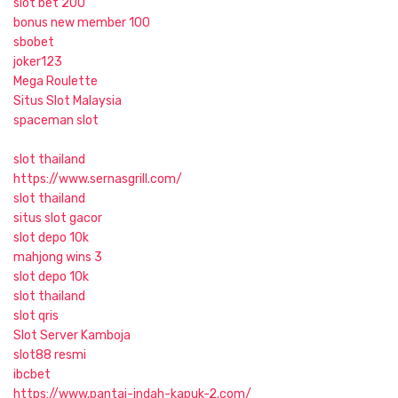
slot bet 200
bonus new member 100
sbobet
joker123
Mega Roulette
Situs Slot Malaysia
spaceman slot
slot thailand
https://www.sernasgrill.com/
slot thailand
situs slot gacor
slot depo 10k
mahjong wins 3
slot depo 10k
slot thailand
slot qris
Slot Server Kamboja
slot88 resmi
ibcbet
https://www.pantai-indah-kapuk-2.com/