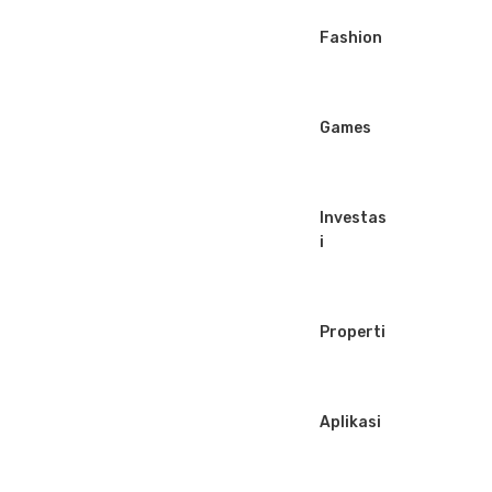
t
Fashion
Games
Investas
i
Properti
Aplikasi