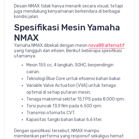
Desain NMAX tidak hanya menarik secara visual, tetapi
juga mendukung kenyamanan berkendara di berbagai
kondisi jalan.
Spesifikasi Mesin Yamaha
NMAX
Yamaha NMAX dibekali dengan mesin
nova88 alternatif
yang tangguh dan efisien. Berikut beberapa spesifikasi
utamanya:
Mesin 155 cc, 4 langkah, SOHC, berpendingin
cairan.
Teknologi Blue Core untuk efisiensi bahan bakar.
Variable Valve Actuation (VVA) untuk tenaga
optimal di setiap putaran mesin.
Tenaga maksimal sekitar 15,1 PS pada 8.000 rpm.
Torsi puncak 13,9 Nm pada 6.500 rpm.
Transmisi otomatis CVT.
Kapasitas tangki bahan bakar 6,6 liter.
Dengan spesifikasi tersebut, NMAX mampu
memberikan performa yang responsif sekaligus hemat