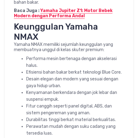
bahan bakar.
Baca Juga :
Yamaha Jupiter Z1: Motor Bebek
Modern dengan Performa Andal
Keunggulan Yamaha
NMAX
Yamaha NMAX memiliki sejumlah keunggulan yang
membuatnya unggul di kelas skuter premium:
Performa mesin bertenaga dengan akselerasi
halus.
Efisiensi bahan bakar berkat teknologi Blue Core.
Desain elegan dan modern yang sesuai dengan
gaya hidup urban.
Kenyamanan berkendara dengan jok lebar dan
suspensi empuk.
Fitur canggih seperti panel digital, ABS, dan
sistem pengereman yang aman.
Durabilitas tinggi berkat material berkualitas.
Perawatan mudah dengan suku cadang yang
tersedia luas.