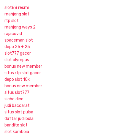
slot88 resmi
mahjong slot
rtp slot
mahjong ways 2
rajacovid
spaceman slot
depo 25 + 25
slot777 gacor
slot olympus
bonus new member
situs rtp slot gacor
depo slot 10k
bonus new member
situs slot777
sicbo dice
judi baccarat
situs slot pulsa
daftar judi bola
bandito slot
slot kamboja