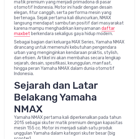
matik premium yang menjadi primadona di pasar
otomotif Indonesia. Motor ini hadir dengan desain
elegan, fitur canggih, serta performa mesin yang
bertenaga. Sejak pertama kali diluncurkan, NMAX
langsung mendapat sambutan positif dari masyarakat
karena mampu menghadirkan kenyamanan
daftar
maxbet
berkendara sekaligus gaya hidup modern.
Sebagai bagian dari keluarga MAX Series, Yamaha NMAX
dirancang untuk memenuhi kebutuhan pengendara
urban yang menginginkan kendaraan praktis, stylish,
dan efisien. Artikel ini akan membahas secara lengkap
sejarah, desain, spesifikasi, keunggulan, manfaat,
hingga peran Yamaha NMAX dalam dunia otomotif
Indonesia.
Sejarah dan Latar
Belakang Yamaha
NMAX
Yamaha NMAX pertama kali diperkenalkan pada tahun
2015 sebagai skuter matik premium dengan kapasitas
mesin 155 cc. Motor ini menjadi salah satu produk
unggulan Yamaha dalam kategori skuter besar (big
scooter).