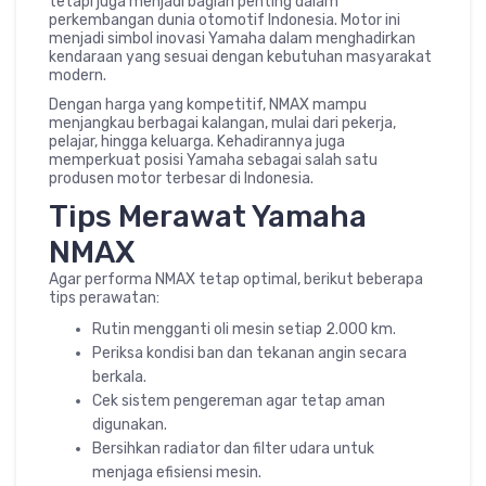
tetapi juga menjadi bagian penting dalam
perkembangan dunia otomotif Indonesia. Motor ini
menjadi simbol inovasi Yamaha dalam menghadirkan
kendaraan yang sesuai dengan kebutuhan masyarakat
modern.
Dengan harga yang kompetitif, NMAX mampu
menjangkau berbagai kalangan, mulai dari pekerja,
pelajar, hingga keluarga. Kehadirannya juga
memperkuat posisi Yamaha sebagai salah satu
produsen motor terbesar di Indonesia.
Tips Merawat Yamaha
NMAX
Agar performa NMAX tetap optimal, berikut beberapa
tips perawatan:
Rutin mengganti oli mesin setiap 2.000 km.
Periksa kondisi ban dan tekanan angin secara
berkala.
Cek sistem pengereman agar tetap aman
digunakan.
Bersihkan radiator dan filter udara untuk
menjaga efisiensi mesin.