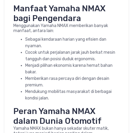
Manfaat Yamaha NMAX
bagi Pengendara
Menggunakan Yamaha NMAX memberikan banyak
manfaat, antara lain:
Sebagai kendaraan harian yang efisien dan
nyaman.
Cocok untuk perjalanan jarak jauh berkat mesin
tangguh dan posisi duduk ergonomis.
Menjadi pilihan ekonomis karena hemat bahan
bakar.
Memberikan rasa percaya diri dengan desain
premium.
Mendukung mobilitas masyarakat di berbagai
kondisi jalan.
Peran Yamaha NMAX
dalam Dunia Otomotif
Yamaha NMAX bukan hanya sekadar skuter matik,