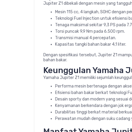
Jupiter Z1 dibekali dengan mesin yang tangguh
Mesin 115 cc, 4 langkah, SOHC dengan pe
Teknologi Fuel Injection untuk efisiensi 
Tenaga maksimal sekitar 9,3 PS pada 7.
Torsi puncak 9,9 Nm pada 6.500 rpm.
Transmisi manual 4 percepatan.
Kapasitas tangki bahan bakar 4,1 liter.
Dengan spesifikasi tersebut, Jupiter Z1 mam
bahan bakar.
Keunggulan Yamaha Ju
Yamaha Jupiter Z1 memiliki sejumlah keunggu
Performa mesin bertenaga dengan aksele
Efisiensi bahan bakar berkat teknologi Fue
Desain sporty dan modern yang sesuai 
Kenyamanan berkendara dengan jok erg
Durabilitas tinggi berkat material berkual
Perawatan mudah dengan suku cadang ya
Manfaat Yamaha Jupit