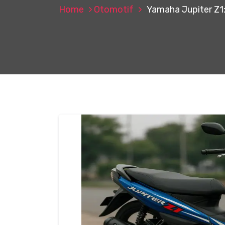
Home
Otomotif
Yamaha Jupiter Z1