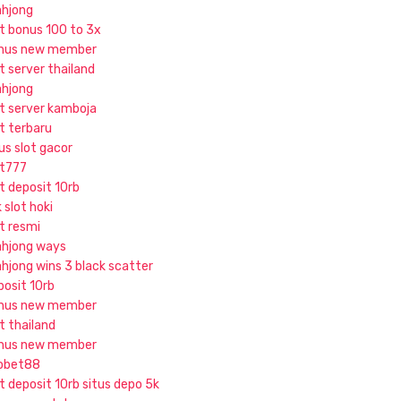
hjong
ot bonus 100 to 3x
nus new member
t server thailand
hjong
ot server kamboja
ot terbaru
us slot gacor
ot777
ot deposit 10rb
k slot hoki
ot resmi
hjong ways
hjong wins 3 black scatter
posit 10rb
nus new member
t thailand
nus new member
obet88
ot deposit 10rb
situs depo 5k