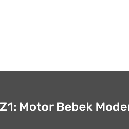
 Z1: Motor Bebek Mod