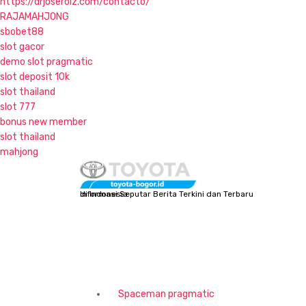
https://drjoseroiz.com/contacto/
RAJAMAHJONG
sbobet88
slot gacor
demo slot pragmatic
slot deposit 10k
slot thailand
slot 777
bonus new member
slot thailand
mahjong
S
k
Informasi Seputar Berita Terkini dan Terbaru di Indonesia
i
p
t
o
c
o
n
Spaceman pragmatic
t