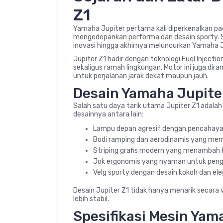
Z1
Yamaha Jupiter pertama kali diperkenalkan p
mengedepankan performa dan desain sporty. S
inovasi hingga akhirnya meluncurkan Yamaha Ju
Jupiter Z1 hadir dengan teknologi Fuel Inject
sekaligus ramah lingkungan. Motor ini juga d
untuk perjalanan jarak dekat maupun jauh.
Desain Yamaha Jupite
Salah satu daya tarik utama Jupiter Z1 adalah
desainnya antara lain:
Lampu depan agresif dengan pencahaya
Bodi ramping dan aerodinamis yang memb
Striping grafis modern yang menambah k
Jok ergonomis yang nyaman untuk pen
Velg sporty dengan desain kokoh dan ele
Desain Jupiter Z1 tidak hanya menarik secara
lebih stabil.
Spesifikasi Mesin Yam