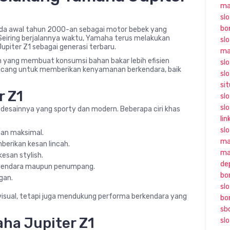
ma
sl
bo
ada awal tahun 2000-an sebagai motor bebek yang
eiring berjalannya waktu, Yamaha terus melakukan
slo
piter Z1 sebagai generasi terbaru.
ma
ion yang membuat konsumsi bahan bakar lebih efisien
sl
irancang untuk memberikan kenyamanan berkendara, baik
sl
sit
r Z1
sl
sl
 desainnya yang sporty dan modern. Beberapa ciri khas
lin
sl
an maksimal.
ma
erikan kesan lincah.
ma
esan stylish.
de
gendara maupun penumpang.
bo
gan.
slo
 visual, tetapi juga mendukung performa berkendara yang
bo
sb
aha Jupiter Z1
sl