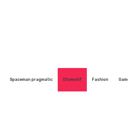
Spaceman pragmatic
Otomotif
Fashion
Gam