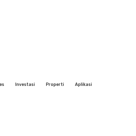
es
Investasi
Properti
Aplikasi