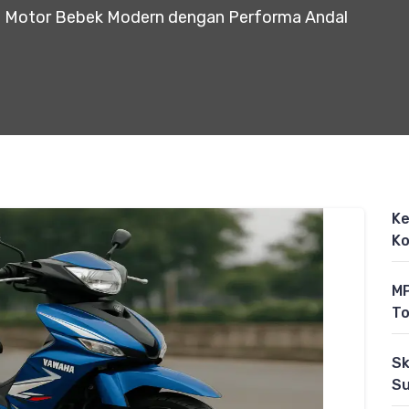
: Motor Bebek Modern dengan Performa Andal
Ke
Ko
MP
To
Sk
Su