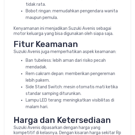
tidak rata.
Bobot ringan: memudahkan pengendara wanita
maupun pemula.
Kenyamanan ini menjadikan Suzuki Avenis sebagai
motor keluarga yang bisa digunakan oleh siapa saja.
Fitur Keamanan
Suzuki Avenis juga memperhatikan aspek keamanan:
Ban tubeless: lebih aman dari risiko pecah
mendadak.
Rem cakram depan: memberikan pengereman
lebih pakem.
Side Stand Switch: mesin otomatis mati ketika
standar samping diturunkan.
Lampu LED terang: meningkatkan visibilitas di
malam hari.
Harga dan Ketersediaan
Suzuki Avenis dipasarkan dengan harga yang
kompetitif di kelasnya. Dengan kisaran harga sekitar Rp