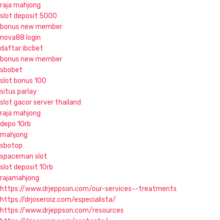
raja mahjong
slot deposit 5000
bonus new member
nova88 login
daftar ibcbet
bonus new member
sbobet
slot bonus 100
situs parlay
slot gacor server thailand
raja mahjong
depo 10rb
mahjong
sbotop
spaceman slot
slot deposit 10rb
rajamahjong
https://www.drjeppson.com/our-services--treatments
https://drjoseroiz.com/especialista/
https://www.drjeppson.com/resources