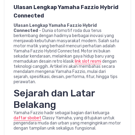
Ulasan Lengkap Yamaha Fazzio Hybrid
Connected
Ulasan Lengkap Yamaha Fazzio Hybrid
Connected
– Dunia otomotif roda dua terus
berkembang dengan hadirnya berbagai inovasi yang
menjawab kebutuhan masyarakat modern. Salah satu
motor matik yang berhasil mencuri perhatian adalah
Yamaha Fazzio Hybrid Connected. Motor ini bukan
sekadar kendaraan, melainkan gaya hidup baru yang
memadukan desain retro klasik
link slot resmi
dengan
teknologi canggih. Artikel ini akan membahas secara
mendalam mengenai Yamaha Fazzio, mulai dari
sejarah, spesifikasi, desain, performa, fitur, hingga tips
perawatan.
Sejarah dan Latar
Belakang
Yamaha Fazzio hadir sebagai bagian dari keluarga
daftar sbobet
Classy Yamaha, yang ditujukan untuk
pengendara muda dan urban yang menginginkan motor
dengan tampilan unik sekaligus fungsional.