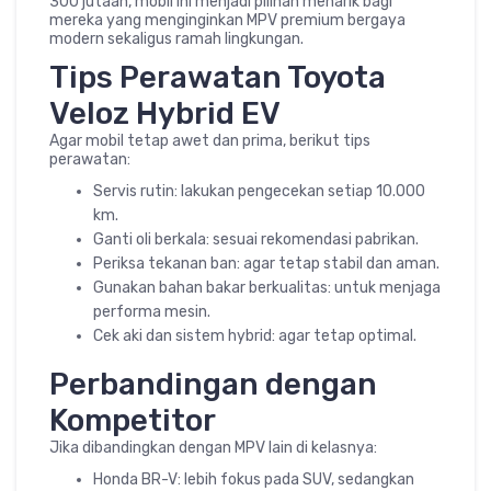
300 jutaan, mobil ini menjadi pilihan menarik bagi
mereka yang menginginkan MPV premium bergaya
modern sekaligus ramah lingkungan.
Tips Perawatan Toyota
Veloz Hybrid EV
Agar mobil tetap awet dan prima, berikut tips
perawatan:
Servis rutin: lakukan pengecekan setiap 10.000
km.
Ganti oli berkala: sesuai rekomendasi pabrikan.
Periksa tekanan ban: agar tetap stabil dan aman.
Gunakan bahan bakar berkualitas: untuk menjaga
performa mesin.
Cek aki dan sistem hybrid: agar tetap optimal.
Perbandingan dengan
Kompetitor
Jika dibandingkan dengan MPV lain di kelasnya:
Honda BR-V: lebih fokus pada SUV, sedangkan