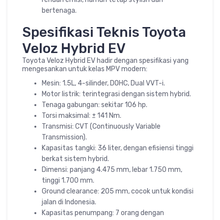
bertenaga.
Spesifikasi Teknis Toyota
Veloz Hybrid EV
Toyota Veloz Hybrid EV hadir dengan spesifikasi yang
mengesankan untuk kelas MPV modern:
Mesin: 1.5L, 4-silinder, DOHC, Dual VVT-i.
Motor listrik: terintegrasi dengan sistem hybrid.
Tenaga gabungan: sekitar 106 hp.
Torsi maksimal: ± 141 Nm.
Transmisi: CVT (Continuously Variable
Transmission).
Kapasitas tangki: 36 liter, dengan efisiensi tinggi
berkat sistem hybrid.
Dimensi: panjang 4.475 mm, lebar 1.750 mm,
tinggi 1.700 mm.
Ground clearance: 205 mm, cocok untuk kondisi
jalan di Indonesia.
Kapasitas penumpang: 7 orang dengan