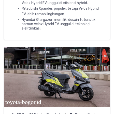
Veloz Hybrid EV unggul di efisiensi hybrid.
Mitsubishi Xpander: populer, tetapi Veloz Hybrid
EV lebih ramah lingkungan.
Hyundai Stargazer: memiliki desain futuristik,
namun Veloz Hybrid EV unggul di teknologi
elektrifikasi.