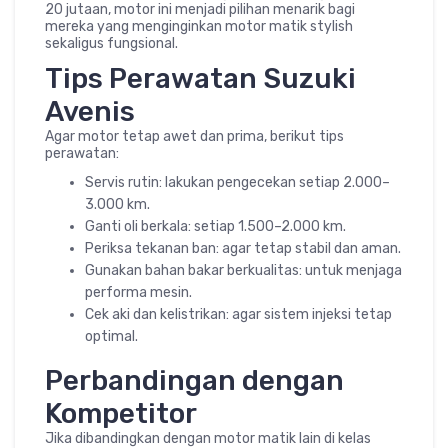
20 jutaan, motor ini menjadi pilihan menarik bagi
mereka yang menginginkan motor matik stylish
sekaligus fungsional.
Tips Perawatan Suzuki
Avenis
Agar motor tetap awet dan prima, berikut tips
perawatan:
Servis rutin: lakukan pengecekan setiap 2.000–
3.000 km.
Ganti oli berkala: setiap 1.500–2.000 km.
Periksa tekanan ban: agar tetap stabil dan aman.
Gunakan bahan bakar berkualitas: untuk menjaga
performa mesin.
Cek aki dan kelistrikan: agar sistem injeksi tetap
optimal.
Perbandingan dengan
Kompetitor
Jika dibandingkan dengan motor matik lain di kelas