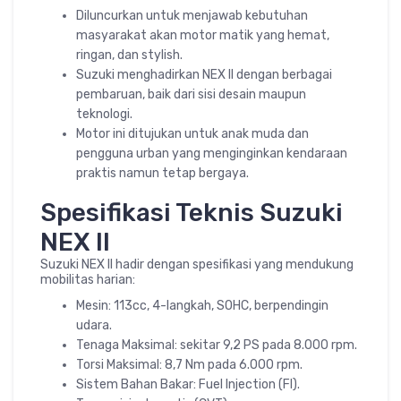
Diluncurkan untuk menjawab kebutuhan
masyarakat akan motor matik yang hemat,
ringan, dan stylish.
Suzuki menghadirkan NEX II dengan berbagai
pembaruan, baik dari sisi desain maupun
teknologi.
Motor ini ditujukan untuk anak muda dan
pengguna urban yang menginginkan kendaraan
praktis namun tetap bergaya.
Spesifikasi Teknis Suzuki
NEX II
Suzuki NEX II hadir dengan spesifikasi yang mendukung
mobilitas harian:
Mesin: 113cc, 4-langkah, SOHC, berpendingin
udara.
Tenaga Maksimal: sekitar 9,2 PS pada 8.000 rpm.
Torsi Maksimal: 8,7 Nm pada 6.000 rpm.
Sistem Bahan Bakar: Fuel Injection (FI).