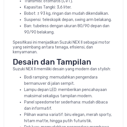
Transmisi: otomatis (CVT).
Kapasitas Tangki: 3,6 liter.
Bobot: ± 93 kg, ringan dan mudah dikendalikan.
Suspensi: teleskopik depan, swing arm belakang.
Ban: tubeless dengan ukuran 80/90 depan dan
90/90 belakang.
Spesifikasi ini menjadikan Suzuki NEX II sebagai motor
yang seimbang antara tenaga, efisiensi, dan
kenyamanan.
Desain dan Tampilan
Suzuki NEX II memiliki desain yang modern dan stylish:
Bodi ramping: memudahkan pengendara
bermanuver di jalan sempit.
Lampu depan LED: memberikan pencahayaan
maksimal sekaligus tampilan modern.
Panel speedometer sederhana: mudah dibaca
dan informatif.
Pilihan warna variatif: biru elegan, merah sporty,
hitam matte, hingga putih futuristik.