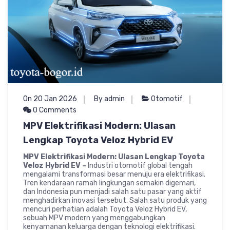
On 20 Jan 2026
By admin
Otomotif
0 Comments
MPV Elektrifikasi Modern: Ulasan
Lengkap Toyota Veloz Hybrid EV
MPV Elektrifikasi Modern: Ulasan Lengkap Toyota
Veloz Hybrid EV –
Industri otomotif global tengah
mengalami transformasi besar menuju era elektrifikasi.
Tren kendaraan ramah lingkungan semakin digemari,
dan Indonesia pun menjadi salah satu pasar yang aktif
menghadirkan inovasi tersebut. Salah satu produk yang
mencuri perhatian adalah Toyota Veloz Hybrid EV,
sebuah MPV modern yang menggabungkan
kenyamanan keluarga dengan teknologi elektrifikasi.