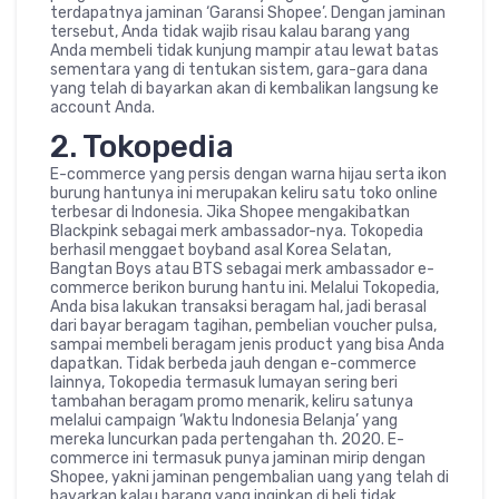
terdapatnya jaminan ‘Garansi Shopee’. Dengan jaminan
tersebut, Anda tidak wajib risau kalau barang yang
Anda membeli tidak kunjung mampir atau lewat batas
sementara yang di tentukan sistem, gara-gara dana
yang telah di bayarkan akan di kembalikan langsung ke
account Anda.
2. Tokopedia
E-commerce yang persis dengan warna hijau serta ikon
burung hantunya ini merupakan keliru satu toko online
terbesar di Indonesia. Jika Shopee mengakibatkan
Blackpink sebagai merk ambassador-nya. Tokopedia
berhasil menggaet boyband asal Korea Selatan,
Bangtan Boys atau BTS sebagai merk ambassador e-
commerce berikon burung hantu ini. Melalui Tokopedia,
Anda bisa lakukan transaksi beragam hal, jadi berasal
dari bayar beragam tagihan, pembelian voucher pulsa,
sampai membeli beragam jenis product yang bisa Anda
dapatkan. Tidak berbeda jauh dengan e-commerce
lainnya, Tokopedia termasuk lumayan sering beri
tambahan beragam promo menarik, keliru satunya
melalui campaign ‘Waktu Indonesia Belanja’ yang
mereka luncurkan pada pertengahan th. 2020. E-
commerce ini termasuk punya jaminan mirip dengan
Shopee, yakni jaminan pengembalian uang yang telah di
bayarkan kalau barang yang inginkan di beli tidak