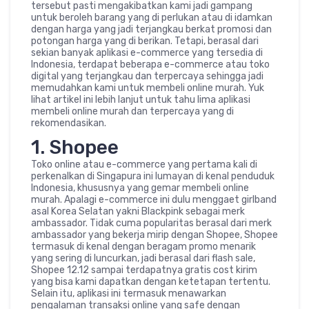
tersebut pasti mengakibatkan kami jadi gampang
untuk beroleh barang yang di perlukan atau di idamkan
dengan harga yang jadi terjangkau berkat promosi dan
potongan harga yang di berikan. Tetapi, berasal dari
sekian banyak aplikasi e-commerce yang tersedia di
Indonesia, terdapat beberapa e-commerce atau toko
digital yang terjangkau dan terpercaya sehingga jadi
memudahkan kami untuk membeli online murah. Yuk
lihat artikel ini lebih lanjut untuk tahu lima aplikasi
membeli online murah dan terpercaya yang di
rekomendasikan.
1. Shopee
Toko online atau e-commerce yang pertama kali di
perkenalkan di Singapura ini lumayan di kenal penduduk
Indonesia, khususnya yang gemar membeli online
murah. Apalagi e-commerce ini dulu menggaet girlband
asal Korea Selatan yakni Blackpink sebagai merk
ambassador. Tidak cuma popularitas berasal dari merk
ambassador yang bekerja mirip dengan Shopee, Shopee
termasuk di kenal dengan beragam promo menarik
yang sering di luncurkan, jadi berasal dari flash sale,
Shopee 12.12 sampai terdapatnya gratis cost kirim
yang bisa kami dapatkan dengan ketetapan tertentu.
Selain itu, aplikasi ini termasuk menawarkan
pengalaman transaksi online yang safe dengan