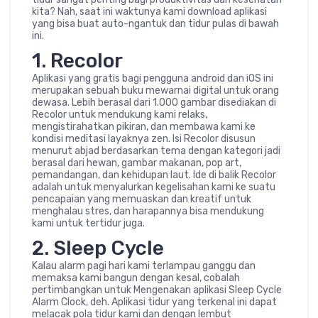
kita? Nah, saat ini waktunya kami download aplikasi
yang bisa buat auto-ngantuk dan tidur pulas di bawah
ini.
1. Recolor
Aplikasi yang gratis bagi pengguna android dan iOS ini
merupakan sebuah buku mewarnai digital untuk orang
dewasa. Lebih berasal dari 1.000 gambar disediakan di
Recolor untuk mendukung kami relaks,
mengistirahatkan pikiran, dan membawa kami ke
kondisi meditasi layaknya zen. Isi Recolor disusun
menurut abjad berdasarkan tema dengan kategori jadi
berasal dari hewan, gambar makanan, pop art,
pemandangan, dan kehidupan laut. Ide di balik Recolor
adalah untuk menyalurkan kegelisahan kami ke suatu
pencapaian yang memuaskan dan kreatif untuk
menghalau stres, dan harapannya bisa mendukung
kami untuk tertidur juga.
2. Sleep Cycle
Kalau alarm pagi hari kami terlampau ganggu dan
memaksa kami bangun dengan kesal, cobalah
pertimbangkan untuk Mengenakan aplikasi Sleep Cycle
Alarm Clock, deh. Aplikasi tidur yang terkenal ini dapat
melacak pola tidur kami dan dengan lembut