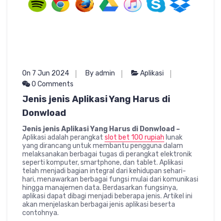
On 7 Jun 2024
By admin
Aplikasi
0 Comments
Jenis jenis Aplikasi Yang Harus di
Donwload
Jenis jenis Aplikasi Yang Harus di Donwload –
Aplikasi adalah perangkat
slot bet 100 rupiah
lunak
yang dirancang untuk membantu pengguna dalam
melaksanakan berbagai tugas di perangkat elektronik
seperti komputer, smartphone, dan tablet. Aplikasi
telah menjadi bagian integral dari kehidupan sehari-
hari, menawarkan berbagai fungsi mulai dari komunikasi
hingga manajemen data. Berdasarkan fungsinya,
aplikasi dapat dibagi menjadi beberapa jenis. Artikel ini
akan menjelaskan berbagai jenis aplikasi beserta
contohnya.