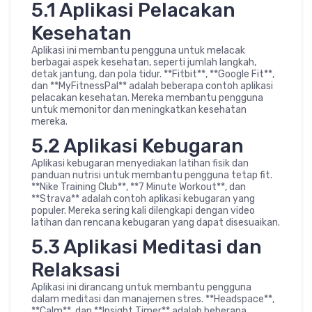
5.1 Aplikasi Pelacakan
Kesehatan
Aplikasi ini membantu pengguna untuk melacak
berbagai aspek kesehatan, seperti jumlah langkah,
detak jantung, dan pola tidur. **Fitbit**, **Google Fit**,
dan **MyFitnessPal** adalah beberapa contoh aplikasi
pelacakan kesehatan. Mereka membantu pengguna
untuk memonitor dan meningkatkan kesehatan
mereka.
5.2 Aplikasi Kebugaran
Aplikasi kebugaran menyediakan latihan fisik dan
panduan nutrisi untuk membantu pengguna tetap fit.
**Nike Training Club**, **7 Minute Workout**, dan
**Strava** adalah contoh aplikasi kebugaran yang
populer. Mereka sering kali dilengkapi dengan video
latihan dan rencana kebugaran yang dapat disesuaikan.
5.3 Aplikasi Meditasi dan
Relaksasi
Aplikasi ini dirancang untuk membantu pengguna
dalam meditasi dan manajemen stres. **Headspace**,
**Calm**, dan **Insight Timer** adalah beberapa