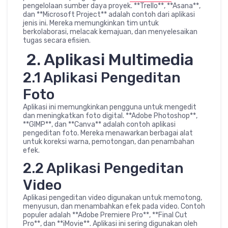
pengelolaan sumber daya proyek. **Trello**, **Asana**,
dan **Microsoft Project** adalah contoh dari aplikasi
jenis ini. Mereka memungkinkan tim untuk
berkolaborasi, melacak kemajuan, dan menyelesaikan
tugas secara efisien.
2. Aplikasi Multimedia
2.1 Aplikasi Pengeditan
Foto
Aplikasi ini memungkinkan pengguna untuk mengedit
dan meningkatkan foto digital. **Adobe Photoshop**,
**GIMP**, dan **Canva** adalah contoh aplikasi
pengeditan foto. Mereka menawarkan berbagai alat
untuk koreksi warna, pemotongan, dan penambahan
efek.
2.2 Aplikasi Pengeditan
Video
Aplikasi pengeditan video digunakan untuk memotong,
menyusun, dan menambahkan efek pada video. Contoh
populer adalah **Adobe Premiere Pro**, **Final Cut
Pro**, dan **iMovie**. Aplikasi ini sering digunakan oleh