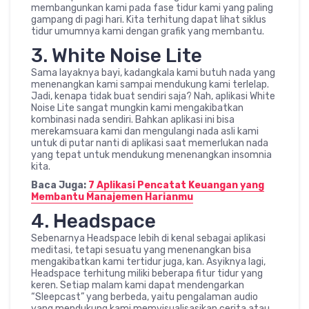
membangunkan kami pada fase tidur kami yang paling
gampang di pagi hari. Kita terhitung dapat lihat siklus
tidur umumnya kami dengan grafik yang membantu.
3. White Noise Lite
Sama layaknya bayi, kadangkala kami butuh nada yang
menenangkan kami sampai mendukung kami terlelap.
Jadi, kenapa tidak buat sendiri saja? Nah, aplikasi White
Noise Lite sangat mungkin kami mengakibatkan
kombinasi nada sendiri. Bahkan aplikasi ini bisa
merekamsuara kami dan mengulangi nada asli kami
untuk di putar nanti di aplikasi saat memerlukan nada
yang tepat untuk mendukung menenangkan insomnia
kita.
Baca Juga:
7 Aplikasi Pencatat Keuangan yang
Membantu Manajemen Harianmu
4. Headspace
Sebenarnya Headspace lebih di kenal sebagai aplikasi
meditasi, tetapi sesuatu yang menenangkan bisa
mengakibatkan kami tertidur juga, kan. Asyiknya lagi,
Headspace terhitung miliki beberapa fitur tidur yang
keren. Setiap malam kami dapat mendengarkan
“Sleepcast” yang berbeda, yaitu pengalaman audio
yang mendukung kami memvisualisasikan cerita atau