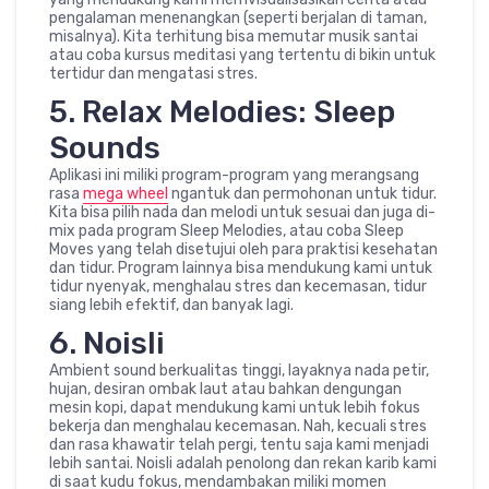
pengalaman menenangkan (seperti berjalan di taman,
misalnya). Kita terhitung bisa memutar musik santai
atau coba kursus meditasi yang tertentu di bikin untuk
tertidur dan mengatasi stres.
5. Relax Melodies: Sleep
Sounds
Aplikasi ini miliki program-program yang merangsang
rasa
mega wheel
ngantuk dan permohonan untuk tidur.
Kita bisa pilih nada dan melodi untuk sesuai dan juga di-
mix pada program Sleep Melodies, atau coba Sleep
Moves yang telah disetujui oleh para praktisi kesehatan
dan tidur. Program lainnya bisa mendukung kami untuk
tidur nyenyak, menghalau stres dan kecemasan, tidur
siang lebih efektif, dan banyak lagi.
6. Noisli
Ambient sound berkualitas tinggi, layaknya nada petir,
hujan, desiran ombak laut atau bahkan dengungan
mesin kopi, dapat mendukung kami untuk lebih fokus
bekerja dan menghalau kecemasan. Nah, kecuali stres
dan rasa khawatir telah pergi, tentu saja kami menjadi
lebih santai. Noisli adalah penolong dan rekan karib kami
di saat kudu fokus, mendambakan miliki momen