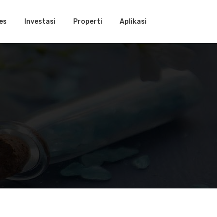
es
Investasi
Properti
Aplikasi