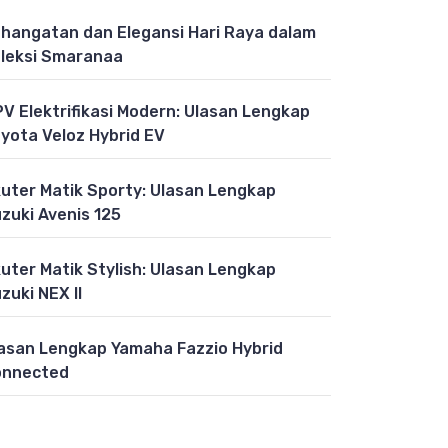
hangatan dan Elegansi Hari Raya dalam
leksi Smaranaa
V Elektrifikasi Modern: Ulasan Lengkap
yota Veloz Hybrid EV
uter Matik Sporty: Ulasan Lengkap
zuki Avenis 125
uter Matik Stylish: Ulasan Lengkap
zuki NEX II
asan Lengkap Yamaha Fazzio Hybrid
onnected