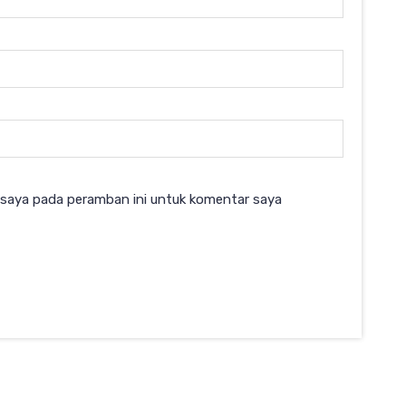
 saya pada peramban ini untuk komentar saya