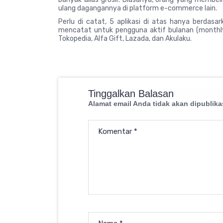
ulang dagangannya di platform e-commerce lain.
Perlu di catat, 5 aplikasi di atas hanya berdasa
mencatat untuk pengguna aktif bulanan (monthly 
Tokopedia, Alfa Gift, Lazada, dan Akulaku.
Tinggalkan Balasan
Alamat email Anda tidak akan dipublika
Komentar
*