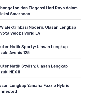
hangatan dan Elegansi Hari Raya dalam
leksi Smaranaa
V Elektrifikasi Modern: Ulasan Lengkap
yota Veloz Hybrid EV
uter Matik Sporty: Ulasan Lengkap
zuki Avenis 125
uter Matik Stylish: Ulasan Lengkap
zuki NEX II
asan Lengkap Yamaha Fazzio Hybrid
onnected