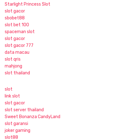
Starlight Princess Slot
slot gacor
sbobet88
slot bet 100
spaceman slot
slot gacor
slot gacor 777
data macau
slot qris
mahjong
slot thailand
slot
link slot
slot gacor
slot server thailand
Sweet Bonanza CandyLand
slot garansi
joker gaming
slot88