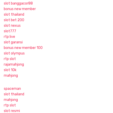
slot banggacor88
bonus new member
slot thailand
slot bet 200
slot nexus
slot777
rtp live
slot garansi
bonus new member 100
slot olympus
rtp slot
rajamahjong
slot 10k
mahjong
spaceman
slot thailand
mahjong
rtp slot
slot resmi