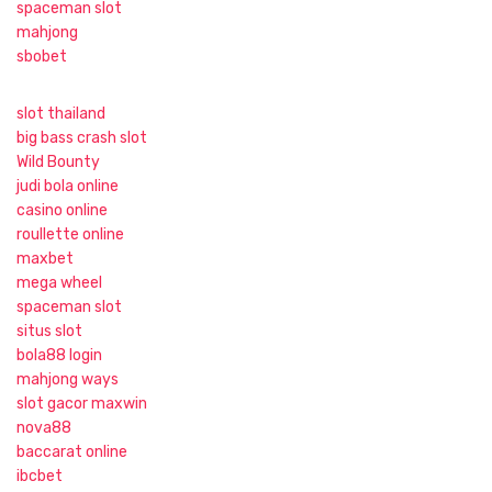
spaceman slot
mahjong
sbobet
slot thailand
big bass crash slot
Wild Bounty
judi bola online
casino online
roullette online
maxbet
mega wheel
spaceman slot
situs slot
bola88 login
mahjong ways
slot gacor maxwin
nova88
baccarat online
ibcbet