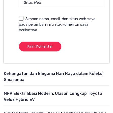
Situs Web
Simpan nama, email, dan situs web saya
pada peramban ini untuk komentar saya
berikutnya.
Kehangatan dan Elegansi Hari Raya dalam Koleksi
Smaranaa
MPV Elektrifikasi Modern: Ulasan Lengkap Toyota
Veloz Hybrid EV