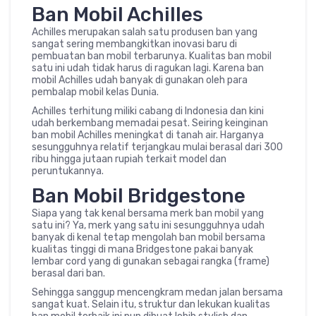
Ban Mobil Achilles
Achilles merupakan salah satu produsen ban yang
sangat sering membangkitkan inovasi baru di
pembuatan ban mobil terbarunya. Kualitas ban mobil
satu ini udah tidak harus di ragukan lagi. Karena ban
mobil Achilles udah banyak di gunakan oleh para
pembalap mobil kelas Dunia.
Achilles terhitung miliki cabang di Indonesia dan kini
udah berkembang memadai pesat. Seiring keinginan
ban mobil Achilles meningkat di tanah air. Harganya
sesungguhnya relatif terjangkau mulai berasal dari 300
ribu hingga jutaan rupiah terkait model dan
peruntukannya.
Ban Mobil Bridgestone
Siapa yang tak kenal bersama merk ban mobil yang
satu ini? Ya, merk yang satu ini sesungguhnya udah
banyak di kenal tetap mengolah ban mobil bersama
kualitas tinggi di mana Bridgestone pakai banyak
lembar cord yang di gunakan sebagai rangka (frame)
berasal dari ban.
Sehingga sanggup mencengkram medan jalan bersama
sangat kuat. Selain itu, struktur dan lekukan kualitas