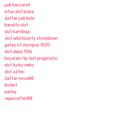
judi baccarat
situs slot pulsa
daftar judi bola
bandito slot
slot kamboja
slot wild bounty showdown
gates of olympus 1000
slot depo 10rb
bocoran rtp slot pragmatic
slot lucky neko
slot aztec
daftar nova88
ibcbet
parlay
rajascatter88