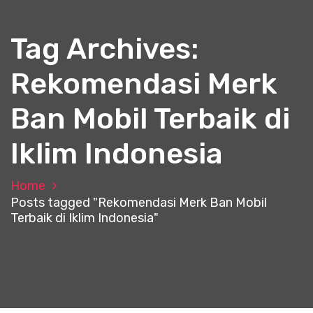
Tag Archives:
Rekomendasi Merk
Ban Mobil Terbaik di
Iklim Indonesia
Home
Posts tagged "Rekomendasi Merk Ban Mobil
Terbaik di Iklim Indonesia"