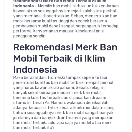
Rekomendasi Merk Ban Mobil Terbaik di Iklim
Indonesia
– Memilih ban mobil terbaik untuk kendaraan
kawan akrab sesungguhnya menjadi salah satu perihal
yang memadai di prioritaskan. Sebab, menentukan ban
mobil bersama kualitas tinggi dan cocok bersama
pembawaan mobil dapat sangat berpengaruh terhadap
performa, kenyamanan maupun keselamatan si
pengguna sendiri.
Rekomendasi Merk Ban
Mobil Terbaik di Iklim
Indonesia
Maka berasal dari itu, meski tampak sepele tetapi
penentuan kualitas ban mobil terbaik menjadi perihal
yang harus kawan akrab pahami. Sebab, selagi ini
banyak sekali berbagai macam merk ban mobil
bersama kualitas terbaik dan di pasarkan di pasar
otomotif Tanah Air. Namun, walaupun demikianlah
adanya, kecuali di telisik secara lebih mendalam ulang
bahwa sesungguhnya merk ban mobil sangat banyak
jumlahnya dan banyak di antaranya yang merupakan
ban mobil terbaik. Lalu, apa saja ya model atau merk
ban mobil terbaik itu?