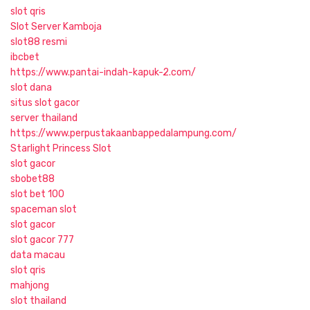
slot qris
Slot Server Kamboja
slot88 resmi
ibcbet
https://www.pantai-indah-kapuk-2.com/
slot dana
situs slot gacor
server thailand
https://www.perpustakaanbappedalampung.com/
Starlight Princess Slot
slot gacor
sbobet88
slot bet 100
spaceman slot
slot gacor
slot gacor 777
data macau
slot qris
mahjong
slot thailand