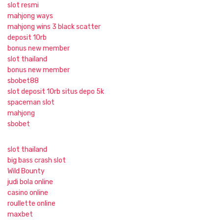
slot resmi
mahjong ways
mahjong wins 3 black scatter
deposit 10rb
bonus new member
slot thailand
bonus new member
sbobet88
slot deposit 10rb
situs depo 5k
spaceman slot
mahjong
sbobet
slot thailand
big bass crash slot
Wild Bounty
judi bola online
casino online
roullette online
maxbet