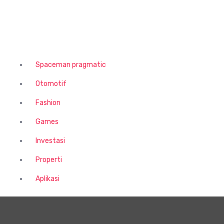
Spaceman pragmatic
Otomotif
Fashion
Games
Investasi
Properti
Aplikasi