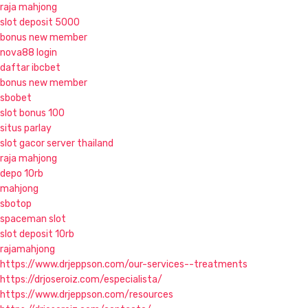
raja mahjong
slot deposit 5000
bonus new member
nova88 login
daftar ibcbet
bonus new member
sbobet
slot bonus 100
situs parlay
slot gacor server thailand
raja mahjong
depo 10rb
mahjong
sbotop
spaceman slot
slot deposit 10rb
rajamahjong
https://www.drjeppson.com/our-services--treatments
https://drjoseroiz.com/especialista/
https://www.drjeppson.com/resources