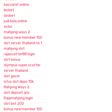
baccarat online
ibcbet
sbobet
judi bola online
sicbo
mahjong ways 2
bonus new member 100
slot server thailand no 1
mahjong slot
rajascatter88 login
slot bonus
olympus super scatter
server thailand
slot gacor
situs slot depo 10k
Mahjong Ways 2
slot deposit qris
Rajamahjong login
slot bet 200
bonus new member 100