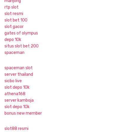
mahjong
rtp slot
slot resmi
slot bet 100
slot gacor
gates of olympus
depo 10k
situs slot bet 200
spaceman
spaceman slot
server thailand
sicbo live
slot depo 10k
athena168
server kamboja
slot depo 10k
bonus new member
slot88 resmi