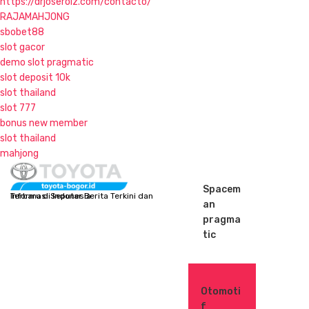
https://drjoseroiz.com/contacto/
RAJAMAHJONG
sbobet88
slot gacor
demo slot pragmatic
slot deposit 10k
slot thailand
slot 777
bonus new member
slot thailand
mahjong
S
k
Spacem
Informasi Seputar Berita Terkini dan Terbaru di Indonesia
i
an
p
pragma
t
tic
o
c
o
n
Otomoti
t
f