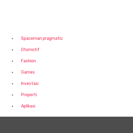
Spaceman pragmatic
Otomotif
Fashion
Games
Investasi
Properti
Aplikasi