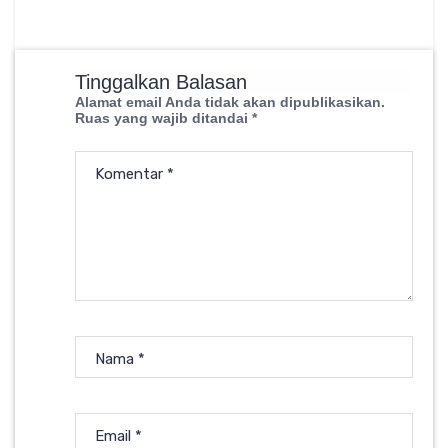
Tinggalkan Balasan
Alamat email Anda tidak akan dipublikasikan.
Ruas yang wajib ditandai
*
Komentar
*
Nama
*
Email
*