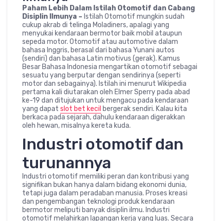
Paham Lebih Dalam Istilah Otomotif dan Cabang
Disiplin Ilmunya –
Istilah Otomotif mungkin sudah
cukup akrab di telinga Moladiners, apalagi yang
menyukai kendaraan bermotor baik mobil ataupun
sepeda motor. Otomotif atau automotive dalam
bahasa Inggris, berasal dari bahasa Yunani autos
(sendiri) dan bahasa Latin motivus (gerak). Kamus
Besar Bahasa Indonesia mengartikan otomotif sebagai
sesuatu yang berputar dengan sendirinya (seperti
motor dan sebagainya). Istilah ini menurut Wikipedia
pertama kali diutarakan oleh Elmer Sperry pada abad
ke-19 dan ditujukan untuk mengacu pada kendaraan
yang dapat
slot bet kecil
bergerak sendiri. Kalau kita
berkaca pada sejarah, dahulu kendaraan digerakkan
oleh hewan, misalnya kereta kuda.
Industri otomotif dan
turunannya
Industri otomotif memiliki peran dan kontribusi yang
signifikan bukan hanya dalam bidang ekonomi dunia,
tetapi juga dalam peradaban manusia. Proses kreasi
dan pengembangan teknologi produk kendaraan
bermotor meliputi banyak disiplin ilmu. Industri
otomotif melahirkan lapangan kerja yang luas. Secara