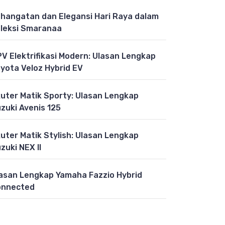
hangatan dan Elegansi Hari Raya dalam
leksi Smaranaa
V Elektrifikasi Modern: Ulasan Lengkap
yota Veloz Hybrid EV
uter Matik Sporty: Ulasan Lengkap
zuki Avenis 125
uter Matik Stylish: Ulasan Lengkap
zuki NEX II
asan Lengkap Yamaha Fazzio Hybrid
onnected