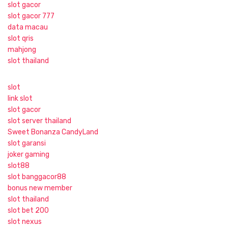
slot gacor
slot gacor 777
data macau
slot qris
mahjong
slot thailand
slot
link slot
slot gacor
slot server thailand
Sweet Bonanza CandyLand
slot garansi
joker gaming
slot88
slot banggacor88
bonus new member
slot thailand
slot bet 200
slot nexus