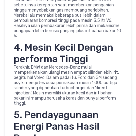
sebetulnya kerepotan saat memberikan pengapian
hingga menyebabkan gas membuang berlebihan.
Mereka lalu memakai beberapa busi lebih dalam
pembakaran kompresi tinggi pada mesin 3,5 ltr V6.
Hasilnya ialah pembakaran lebih prima dan mekanisme
pengapian lebih berusia panjang plus irit bahan bakar 10
%.
4. Mesin Kecil Dengan
performa Tinggi
Terakhir, BMW dan Mercedes-Benz mulai
memperkenalkan ulangi mesin empat silinder lebih irit,
begitu hal Volvo. Dalam pada itu, Ford dan GM sedang
asyik mengetes coba pemakaian mesin 1.000 cc tiga
silinder yang dipadukan turbocharger dan ‘direct
injection’. Mesin memiliki ukuran kecil dan irit bahan
bakar ini mampu berusaha keras dan punyai perform
tinggi.
5. Pendayagunaan
Energi Panas Hasil