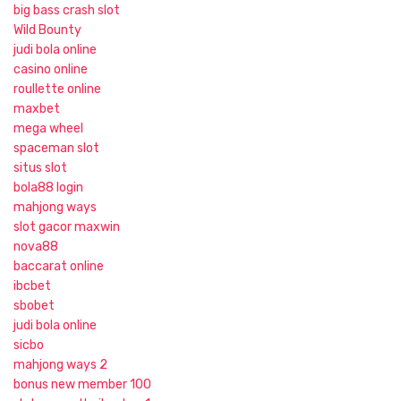
big bass crash slot
Wild Bounty
judi bola online
casino online
roullette online
maxbet
mega wheel
spaceman slot
situs slot
bola88 login
mahjong ways
slot gacor maxwin
nova88
baccarat online
ibcbet
sbobet
judi bola online
sicbo
mahjong ways 2
bonus new member 100