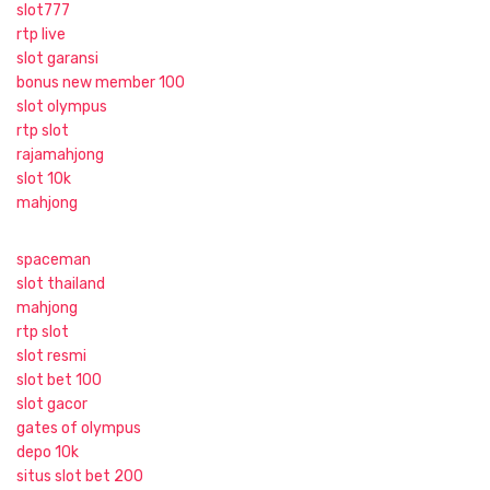
slot777
rtp live
slot garansi
bonus new member 100
slot olympus
rtp slot
rajamahjong
slot 10k
mahjong
spaceman
slot thailand
mahjong
rtp slot
slot resmi
slot bet 100
slot gacor
gates of olympus
depo 10k
situs slot bet 200