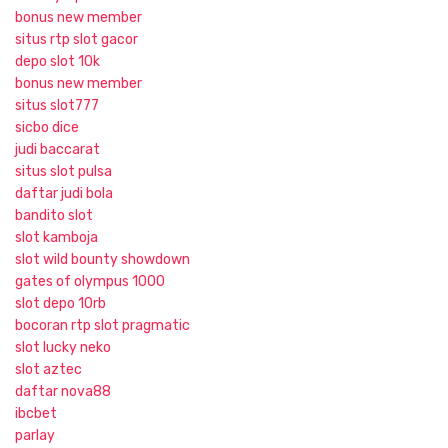
bonus new member
situs rtp slot gacor
depo slot 10k
bonus new member
situs slot777
sicbo dice
judi baccarat
situs slot pulsa
daftar judi bola
bandito slot
slot kamboja
slot wild bounty showdown
gates of olympus 1000
slot depo 10rb
bocoran rtp slot pragmatic
slot lucky neko
slot aztec
daftar nova88
ibcbet
parlay