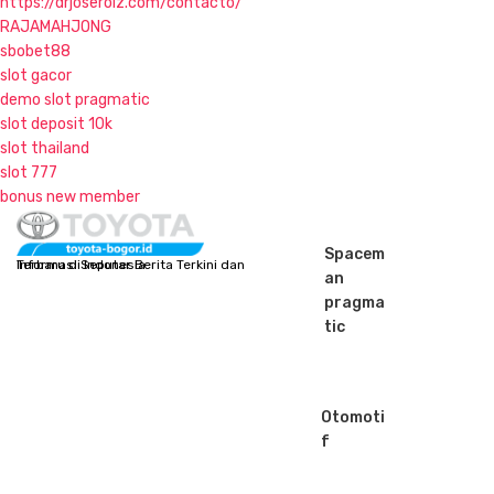
https://drjoseroiz.com/contacto/
RAJAMAHJONG
sbobet88
slot gacor
demo slot pragmatic
slot deposit 10k
slot thailand
slot 777
bonus new member
S
k
Spacem
Informasi Seputar Berita Terkini dan Terbaru di Indonesia
i
an
p
pragma
t
tic
o
c
o
n
Otomoti
t
f
e
n