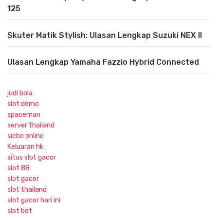
125
Skuter Matik Stylish: Ulasan Lengkap Suzuki NEX II
Ulasan Lengkap Yamaha Fazzio Hybrid Connected
judi bola
slot demo
spaceman
server thailand
sicbo online
Keluaran hk
situs slot gacor
slot 88
slot gacor
slot thailand
slot gacor hari ini
slot bet