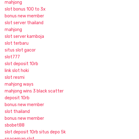
mahjong
slot bonus 100 to 3x
bonus new member
slot server thailand
mahjong
slot server kamboja
slot terbaru
situs slot gacor
slot777
slot deposit 10rb
link slot hoki
slot resmi
mahjong ways
mahjong wins 3 black scatter
deposit 10rb
bonus new member
slot thailand
bonus new member
sbobet88
slot deposit 10rb
situs depo 5k
spaceman slot