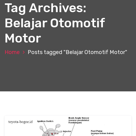
Tag Archives:
Belajar Otomotif
Motor
Home
Posts tagged "Belajar Otomotif Motor"