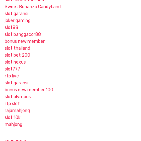
Sweet Bonanza CandyLand
slot garansi
joker gaming
slot88
slot banggacor88
bonus new member
slot thailand
slot bet 200
slot nexus
slot777
rtp live
slot garansi
bonus new member 100
slot olympus
rtp slot
rajamahjong
slot 10k
mahjong
spaceman