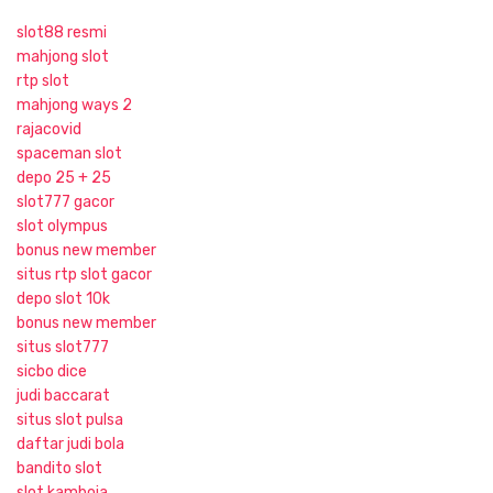
slot88 resmi
mahjong slot
rtp slot
mahjong ways 2
rajacovid
spaceman slot
depo 25 + 25
slot777 gacor
slot olympus
bonus new member
situs rtp slot gacor
depo slot 10k
bonus new member
situs slot777
sicbo dice
judi baccarat
situs slot pulsa
daftar judi bola
bandito slot
slot kamboja