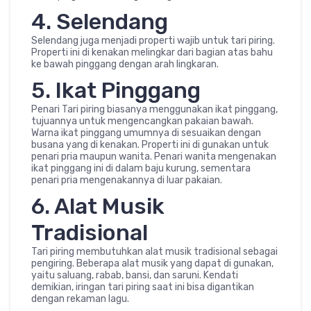
4. Selendang
Selendang juga menjadi properti wajib untuk tari piring.
Properti ini di kenakan melingkar dari bagian atas bahu
ke bawah pinggang dengan arah lingkaran.
5. Ikat Pinggang
Penari Tari piring biasanya menggunakan ikat pinggang,
tujuannya untuk mengencangkan pakaian bawah.
Warna ikat pinggang umumnya di sesuaikan dengan
busana yang di kenakan. Properti ini di gunakan untuk
penari pria maupun wanita. Penari wanita mengenakan
ikat pinggang ini di dalam baju kurung, sementara
penari pria mengenakannya di luar pakaian.
6. Alat Musik
Tradisional
Tari piring membutuhkan alat musik tradisional sebagai
pengiring. Beberapa alat musik yang dapat di gunakan,
yaitu saluang, rabab, bansi, dan saruni. Kendati
demikian, iringan tari piring saat ini bisa digantikan
dengan rekaman lagu.