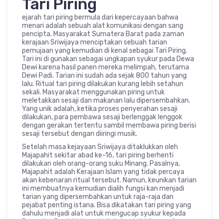
Tari Piring
ejarah tari piring bermula dari kepercayaan bahwa
menari adalah sebuah alat komunikasi dengan sang
pencipta. Masyarakat Sumatera Barat pada zaman
kerajaan Sriwijaya menciptakan sebuah tarian
pemujaan yang kemudian di kenal sebagai Tari Piring.
Tari ini di gunakan sebagai ungkapan syukur pada Dewa
Dewi karena hasil panen mereka melimpah, terutama
Dewi Padi. Tarian ini sudah ada sejak 800 tahun yang
lalu. Ritual tari piring dilakukan kurang lebih setahun
sekali. Masyarakat menggunakan piring untuk
meletakkan sesaji dan makanan lalu dipersembahkan.
Yang unik adalah, ketika proses penyerahan sesaji
dilakukan, para pembawa sesaji berlenggak lenggok
dengan gerakan tertentu sambil membawa piring berisi
sesaji tersebut dengan diiringi musik.
Setelah masa kejayaan Sriwijaya ditaklukkan oleh
Majapahit sekitar abad ke-16, tari piring berhenti
dilakukan oleh orang-orang suku Minang. Pasalnya,
Majapahit adalah Kerajaan Islam yang tidak percaya
akan kebenaran ritual tersebut. Namun, keunikan tarian
ini membuatnya kemudian dialih fungsi kan menjadi
tarian yang dipersembahkan untuk raja-raja dan
pejabat penting istana. Bisa dikatakan tari piring yang
dahulu menjadi alat untuk mengucap syukur kepada