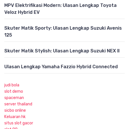
MPV Elektrifikasi Modern: Ulasan Lengkap Toyota
Veloz Hybrid EV
Skuter Matik Sporty: Ulasan Lengkap Suzuki Avenis
125
Skuter Matik Stylish: Ulasan Lengkap Suzuki NEX II
Ulasan Lengkap Yamaha Fazzio Hybrid Connected
judi bola
slot demo
spaceman
server thailand
sicbo online
Keluaran hk
situs slot gacor