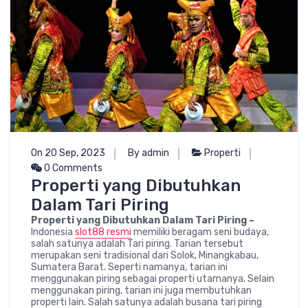
On 20 Sep, 2023
By admin
Properti
0 Comments
Properti yang Dibutuhkan
Dalam Tari Piring
Properti yang Dibutuhkan Dalam Tari Piring –
Indonesia
slot88 resmi
memiliki beragam seni budaya,
salah satunya adalah Tari piring. Tarian tersebut
merupakan seni tradisional dari Solok, Minangkabau,
Sumatera Barat. Seperti namanya, tarian ini
menggunakan piring sebagai properti utamanya. Selain
menggunakan piring, tarian ini juga membutuhkan
properti lain. Salah satunya adalah busana tari piring