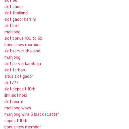
slot 88
slot gacor
slot thailand
slot gacor hari ini
slot bet
mahjong
slot bonus 100 to 3x
bonus new member
slot server thailand
mahjong
slot server kamboja
slot terbaru
situs slot gacor
slot777
slot deposit 10rb
link slot hoki
slot resmi
mahjong ways
mahjong wins 3 black scatter
deposit 10rb
bonus new member