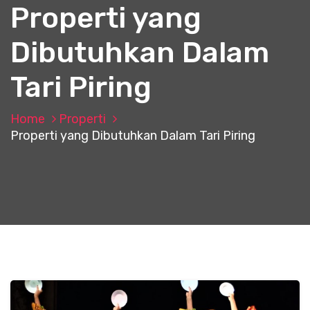
Properti yang
Dibutuhkan Dalam
Tari Piring
Home
Properti
Properti yang Dibutuhkan Dalam Tari Piring