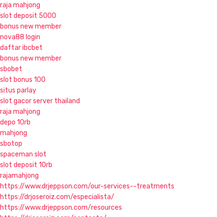
raja mahjong
slot deposit 5000
bonus new member
nova88 login
daftar ibcbet
bonus new member
sbobet
slot bonus 100
situs parlay
slot gacor server thailand
raja mahjong
depo 10rb
mahjong
sbotop
spaceman slot
slot deposit 10rb
rajamahjong
https://www.drjeppson.com/our-services--treatments
https://drjoseroiz.com/especialista/
https://www.drjeppson.com/resources