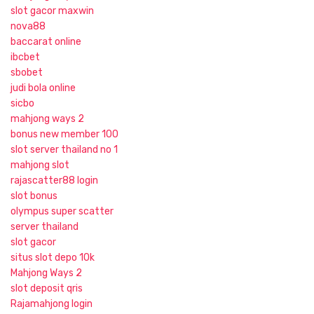
slot gacor maxwin
nova88
baccarat online
ibcbet
sbobet
judi bola online
sicbo
mahjong ways 2
bonus new member 100
slot server thailand no 1
mahjong slot
rajascatter88 login
slot bonus
olympus super scatter
server thailand
slot gacor
situs slot depo 10k
Mahjong Ways 2
slot deposit qris
Rajamahjong login