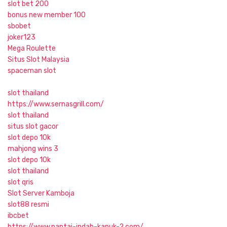
slot bet 200
bonus new member 100
sbobet
joker123
Mega Roulette
Situs Slot Malaysia
spaceman slot
slot thailand
https://www.sernasgrill.com/
slot thailand
situs slot gacor
slot depo 10k
mahjong wins 3
slot depo 10k
slot thailand
slot qris
Slot Server Kamboja
slot88 resmi
ibcbet
https://www.pantai-indah-kapuk-2.com/