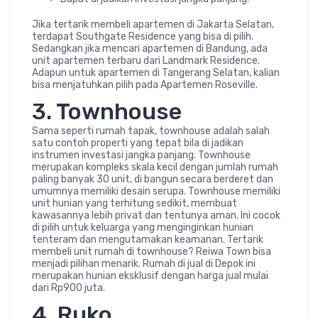
Jika tertarik membeli apartemen di Jakarta Selatan,
terdapat Southgate Residence yang bisa di pilih.
Sedangkan jika mencari apartemen di Bandung, ada
unit apartemen terbaru dari Landmark Residence.
Adapun untuk apartemen di Tangerang Selatan, kalian
bisa menjatuhkan pilih pada Apartemen Roseville.
3. Townhouse
Sama seperti rumah tapak, townhouse adalah salah
satu contoh properti yang tepat bila di jadikan
instrumen investasi jangka panjang. Townhouse
merupakan kompleks skala kecil dengan jumlah rumah
paling banyak 30 unit, di bangun secara berderet dan
umumnya memiliki desain serupa. Townhouse memiliki
unit hunian yang terhitung sedikit, membuat
kawasannya lebih privat dan tentunya aman. Ini cocok
di pilih untuk keluarga yang menginginkan hunian
tenteram dan mengutamakan keamanan. Tertarik
membeli unit rumah di townhouse? Reiwa Town bisa
menjadi pilihan menarik. Rumah di jual di Depok ini
merupakan hunian eksklusif dengan harga jual mulai
dari Rp900 juta.
4. Ruko