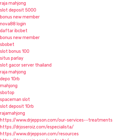
raja mahjong
slot deposit 5000
bonus new member
nova88 login
daftar ibcbet
bonus new member
sbobet
slot bonus 100
situs parlay
slot gacor server thailand
raja mahjong
depo 10rb
mahjong
sbotop
spaceman slot
slot deposit 10rb
rajamahjong
https://www.drjeppson.com/our-services--treatments
https://drjoseroiz.com/especialista/
https://www.drjeppson.com/resources