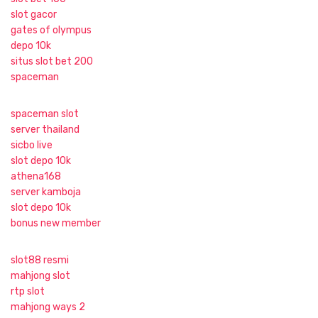
slot gacor
gates of olympus
depo 10k
situs slot bet 200
spaceman
spaceman slot
server thailand
sicbo live
slot depo 10k
athena168
server kamboja
slot depo 10k
bonus new member
slot88 resmi
mahjong slot
rtp slot
mahjong ways 2