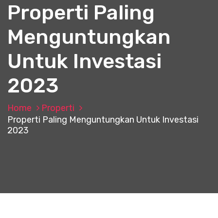
Properti Paling
Menguntungkan
Untuk Investasi
2023
Home
Properti
Properti Paling Menguntungkan Untuk Investasi
2023