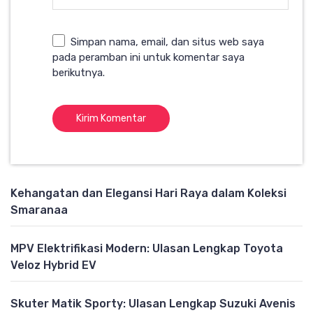
Simpan nama, email, dan situs web saya
pada peramban ini untuk komentar saya
berikutnya.
Kehangatan dan Elegansi Hari Raya dalam Koleksi
Smaranaa
MPV Elektrifikasi Modern: Ulasan Lengkap Toyota
Veloz Hybrid EV
Skuter Matik Sporty: Ulasan Lengkap Suzuki Avenis