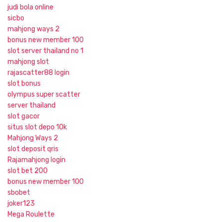
judi bola online
sicbo
mahjong ways 2
bonus new member 100
slot server thailand no 1
mahjong slot
rajascatter88 login
slot bonus
olympus super scatter
server thailand
slot gacor
situs slot depo 10k
Mahjong Ways 2
slot deposit qris
Rajamahjong login
slot bet 200
bonus new member 100
sbobet
joker123
Mega Roulette