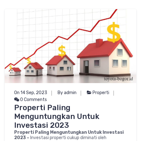
On 14 Sep, 2023
By admin
Properti
0 Comments
Properti Paling
Menguntungkan Untuk
Investasi 2023
Properti Paling Menguntungkan Untuk Investasi
2023 –
Investasi properti cukup diminati oleh