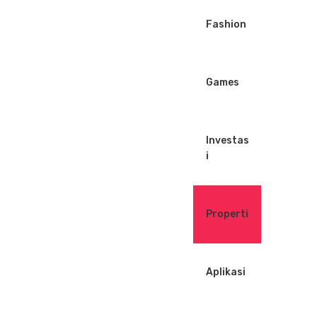
t
Fashion
Games
Investas
i
Properti
Aplikasi