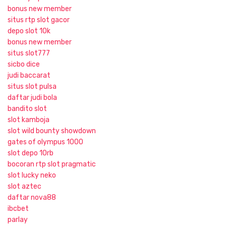
bonus new member
situs rtp slot gacor
depo slot 10k
bonus new member
situs slot777
sicbo dice
judi baccarat
situs slot pulsa
daftar judi bola
bandito slot
slot kamboja
slot wild bounty showdown
gates of olympus 1000
slot depo 10rb
bocoran rtp slot pragmatic
slot lucky neko
slot aztec
daftar nova88
ibcbet
parlay