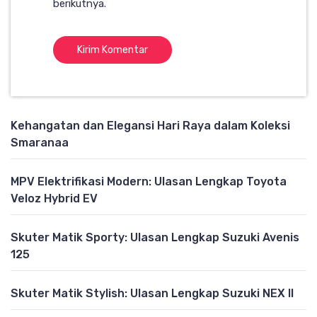
berikutnya.
Kehangatan dan Elegansi Hari Raya dalam Koleksi
Smaranaa
MPV Elektrifikasi Modern: Ulasan Lengkap Toyota
Veloz Hybrid EV
Skuter Matik Sporty: Ulasan Lengkap Suzuki Avenis
125
Skuter Matik Stylish: Ulasan Lengkap Suzuki NEX II