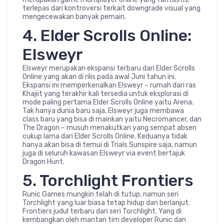
terlepas dari kontroversi terkait downgrade visual yang
mengecewakan banyak pemain.
4. Elder Scrolls Online:
Elsweyr
Elsweyr merupakan ekspansi terbaru dari Elder Scrolls
Online yang akan di rilis pada awal Juni tahun ini.
Ekspansi ini memperkenalkan Elsweyr – rumah dari ras
Khajiit yang terakhir kali tersedia untuk eksplorasi di
mode paling pertama Elder Scrolls Online yaitu Arena.
Tak hanya dunia baru saja, Elsweyr juga membawa
class baru yang bisa di mainkan yaitu Necromancer, dan
The Dragon – musuh menakutkan yang sempat absen
cukup lama dari Elder Scrolls Online. Keduanya tidak
hanya akan bisa di temui di Trials Sunspire saja, namun
juga di seluruh kawasan Elsweyr via event bertajuk
Dragon Hunt.
5. Torchlight Frontiers
Runic Games mungkin telah di tutup, namun seri
Torchlight yang luar biasa tetap hidup dan berlanjut.
Frontiers judul terbaru dari seri Torchlight. Yang di
kembangkan oleh mantan tim developer Runic dan