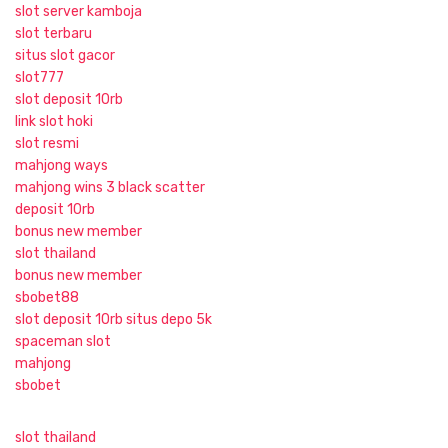
slot server kamboja
slot terbaru
situs slot gacor
slot777
slot deposit 10rb
link slot hoki
slot resmi
mahjong ways
mahjong wins 3 black scatter
deposit 10rb
bonus new member
slot thailand
bonus new member
sbobet88
slot deposit 10rb
situs depo 5k
spaceman slot
mahjong
sbobet
slot thailand