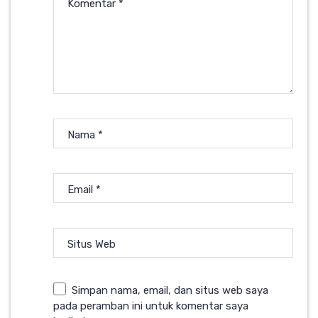
Komentar
*
Nama
*
Email
*
Situs Web
Simpan nama, email, dan situs web saya
pada peramban ini untuk komentar saya