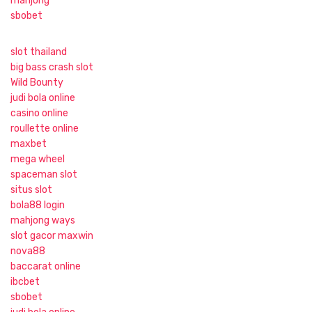
mahjong
sbobet
slot thailand
big bass crash slot
Wild Bounty
judi bola online
casino online
roullette online
maxbet
mega wheel
spaceman slot
situs slot
bola88 login
mahjong ways
slot gacor maxwin
nova88
baccarat online
ibcbet
sbobet