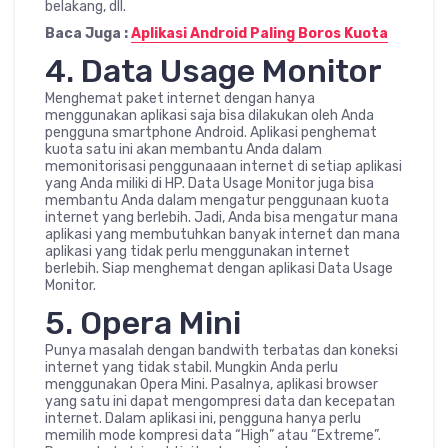
belakang, dll.
Baca Juga :
Aplikasi Android Paling Boros Kuota
4. Data Usage Monitor
Menghemat paket internet dengan hanya
menggunakan aplikasi saja bisa dilakukan oleh Anda
pengguna smartphone Android. Aplikasi penghemat
kuota satu ini akan membantu Anda dalam
memonitorisasi penggunaaan internet di setiap aplikasi
yang Anda miliki di HP. Data Usage Monitor juga bisa
membantu Anda dalam mengatur penggunaan kuota
internet yang berlebih. Jadi, Anda bisa mengatur mana
aplikasi yang membutuhkan banyak internet dan mana
aplikasi yang tidak perlu menggunakan internet
berlebih. Siap menghemat dengan aplikasi Data Usage
Monitor.
5. Opera Mini
Punya masalah dengan bandwith terbatas dan koneksi
internet yang tidak stabil. Mungkin Anda perlu
menggunakan Opera Mini. Pasalnya, aplikasi browser
yang satu ini dapat mengompresi data dan kecepatan
internet. Dalam aplikasi ini, pengguna hanya perlu
memilih mode kompresi data “High” atau “Extreme”.