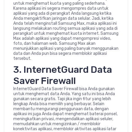
untuk menghemat kuota yang paling sederhana.
Karena aplikasi ini segera mengompres data untuk
aplikasi yang ada di perangkat Anda langsung ketika
Anda mengaktifkan jaringan data selular. Jadi, ketika
Anda telah menginstall Samsung Max, maka aplikasi ini
langsung melakukan routing semua aplikasi yang ada di
perangkat untuk menghemat kuota internet. Samsung
Max adalah aplikasi yang dapat mengompresi video,
foto, dan halaman web. Samsung Max akan
menunjukkan aplikasi yang paling banyak menggunakan
data dan Anda pun bisa segera memblokir aplikasi
tersebut.
3. InternetGuard Data
Saver Firewall
InternetGuard Data Saver Firewall bisa Anda gunakan
untuk menghemat data Anda. Yang satu ini bisa Anda
gunakan secara gratis. Tapi jika ingin fitur yang lebih
lengkap Anda bisa memilih yang berbayar. Selain
membantu mengurangi penggunaan data, dengan
aplikasi ini juga Anda dapat menghemat baterai ponsel,
meningkatkan privasi, mengendalikan aplikasi seluler,
memudahkan untuk mengizinkan / memblokir
konektivitas aplikasi, memblokir aktivitas aplikasi latar