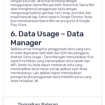
Dengan kata lain, aktivitas browsing dengan
menggunakan Opera Mini jadi lebih terkontrol. Opera Mini
akan menghemat penggunaan data dengan
mengurangi kualitas gambar, text wrap, protokol, dan
masih banyak lagi. Sama seperti Google Chrome, Anda
bisa mendownload Opera Mini secara gratis di Google
Play Store.
6. Data Usage – Data
Manager
Aplikasi untuk mengatur penggunaan data yang satu
ini telah digunakan oleh lebih dari 500 ribu pengguna
Android. Data Usage – Data Manager menyediakan fitur
seperti notifikasi yang menampilkan data seluler dan
WiFi. Selain itu Anda dapat melelacak data yang
menampilkan data harian setiap aplikasi saat Anda
membukanya. Lalu aplikasi dapat menunjukkan
peringatan jika penggunaan data melebihi batas yang
Anda tetapkan, dll.
Tinggalkan Balasan