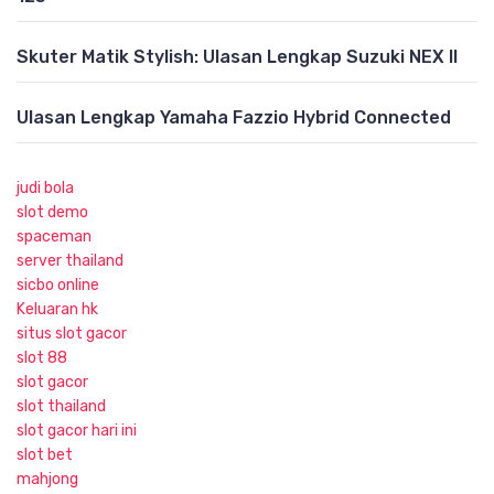
Skuter Matik Stylish: Ulasan Lengkap Suzuki NEX II
Ulasan Lengkap Yamaha Fazzio Hybrid Connected
judi bola
slot demo
spaceman
server thailand
sicbo online
Keluaran hk
situs slot gacor
slot 88
slot gacor
slot thailand
slot gacor hari ini
slot bet
mahjong