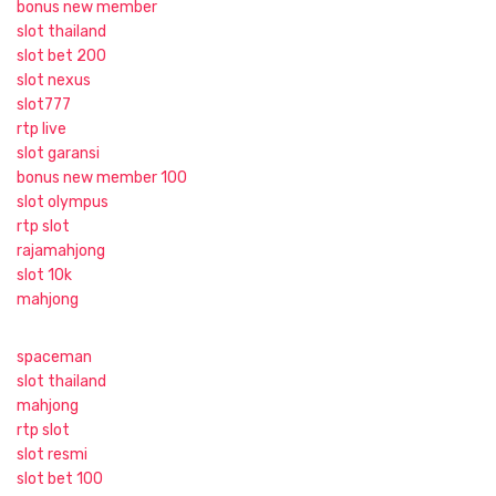
bonus new member
slot thailand
slot bet 200
slot nexus
slot777
rtp live
slot garansi
bonus new member 100
slot olympus
rtp slot
rajamahjong
slot 10k
mahjong
spaceman
slot thailand
mahjong
rtp slot
slot resmi
slot bet 100