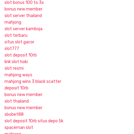
slot bonus 100 to 3x
bonus new member
slot server thailand
mahjong
slot server kamboja
slot terbaru
situs slot gacor
slot777
slot deposit 10rb
link slot hoki
slot resmi
mahjong ways
mahjong wins 3 black scatter
deposit 10rb
bonus new member
slot thailand
bonus new member
sbobet88
slot deposit 10rb
situs depo 5k
spaceman slot