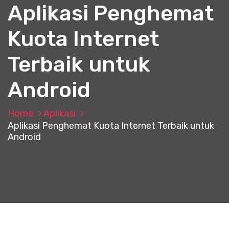
Aplikasi Penghemat
Kuota Internet
Terbaik untuk
Android
Home
Aplikasi
Aplikasi Penghemat Kuota Internet Terbaik untuk
Android