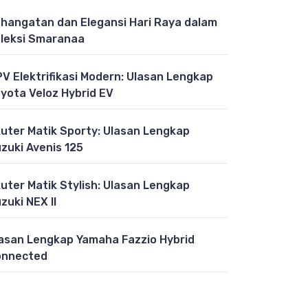
hangatan dan Elegansi Hari Raya dalam
leksi Smaranaa
V Elektrifikasi Modern: Ulasan Lengkap
yota Veloz Hybrid EV
uter Matik Sporty: Ulasan Lengkap
zuki Avenis 125
uter Matik Stylish: Ulasan Lengkap
zuki NEX II
asan Lengkap Yamaha Fazzio Hybrid
onnected