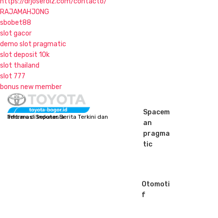
https://drjoseroiz.com/contacto/
RAJAMAHJONG
sbobet88
slot gacor
demo slot pragmatic
slot deposit 10k
slot thailand
slot 777
bonus new member
S
k
Spacem
Informasi Seputar Berita Terkini dan Terbaru di Indonesia
i
an
p
pragma
t
tic
o
c
o
n
Otomoti
t
f
e
n