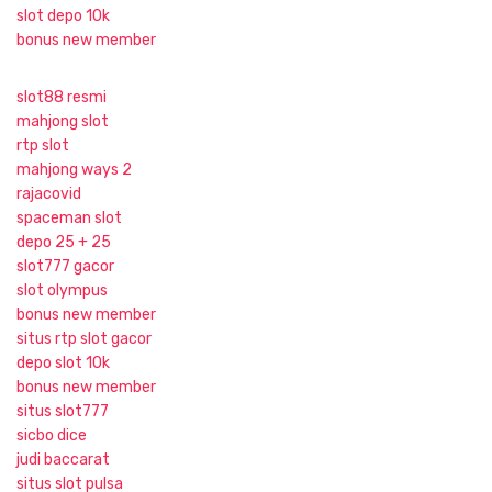
slot depo 10k
bonus new member
slot88 resmi
mahjong slot
rtp slot
mahjong ways 2
rajacovid
spaceman slot
depo 25 + 25
slot777 gacor
slot olympus
bonus new member
situs rtp slot gacor
depo slot 10k
bonus new member
situs slot777
sicbo dice
judi baccarat
situs slot pulsa