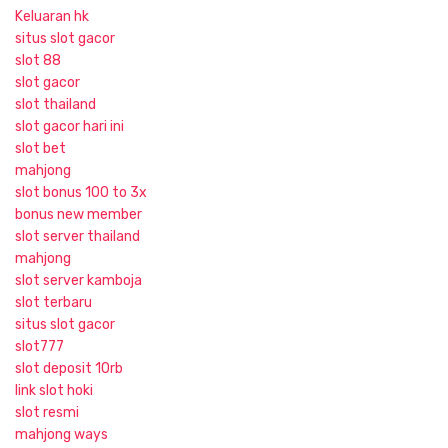
Keluaran hk
situs slot gacor
slot 88
slot gacor
slot thailand
slot gacor hari ini
slot bet
mahjong
slot bonus 100 to 3x
bonus new member
slot server thailand
mahjong
slot server kamboja
slot terbaru
situs slot gacor
slot777
slot deposit 10rb
link slot hoki
slot resmi
mahjong ways