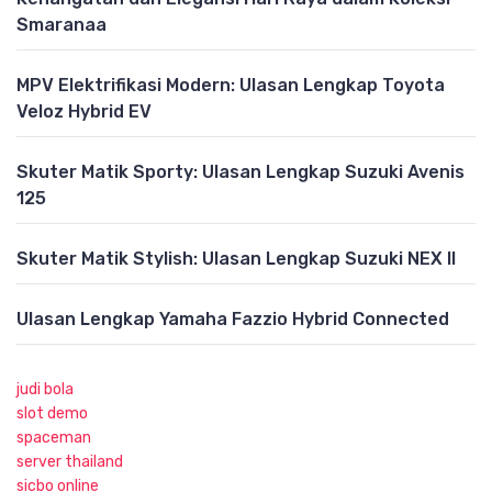
Smaranaa
MPV Elektrifikasi Modern: Ulasan Lengkap Toyota
Veloz Hybrid EV
Skuter Matik Sporty: Ulasan Lengkap Suzuki Avenis
125
Skuter Matik Stylish: Ulasan Lengkap Suzuki NEX II
Ulasan Lengkap Yamaha Fazzio Hybrid Connected
judi bola
slot demo
spaceman
server thailand
sicbo online