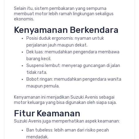
Selain itu, sistem pembakaran yang sempurna
membuat motor lebih ramah lingkungan sekaligus
ekonomis.
Kenyamanan Berkendara
Posisi duduk ergonomis: nyaman untuk
perjalanan jauh maupun dekat.
Dek luas: memudahkan pengendara membawa
barang kecil.
Suspensi lembut: menyerap guncangan di jalan
tidak rata.
Bobot ringan: memudahkan pengendara wanita
maupun pemula.
Kenyamanan ini menjadikan Suzuki Avenis sebagai
motor keluarga yang bisa digunakan oleh siapa saja.
Fitur Keamanan
Suzuki Avenis juga memperhatikan aspek keamanan:
Ban tubeless: lebih aman dari risiko pecah
mendadak.