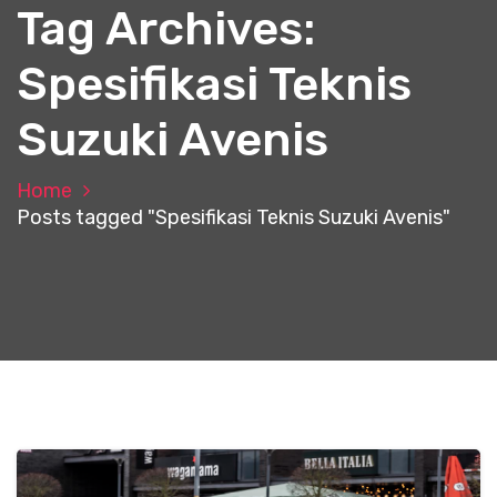
Tag Archives:
Spesifikasi Teknis
Suzuki Avenis
Home
Posts tagged "Spesifikasi Teknis Suzuki Avenis"