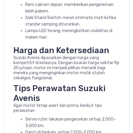
Rem cakram depan: memberikan pengereman
lebih pakem.
Side Stand Switch: mesin otomatis mati ketika
standar samping diturunkan.
Lampu LED terang: meningkatkan visibilitas di
malam hari.
Harga dan Ketersediaan
Suzuki Avenis dipasarkan dengan harga yang
kompetitif di kelasnya. Dengan kisaran harga sekitar Rp
20 jutaan, motor ini menjadi pilihan menarik bagi
mereka yang menginginkan motor matik stylish
sekaligus fungsional.
Tips Perawatan Suzuki
Avenis
Agar motor tetap awet dan prima, berikut tips
perawatan:
Servis rutin: lakukan pengecekan setiap 2.000–
3.000 km.
Ganti oli berkala: setiap 1.500–2.000 km.