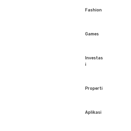
t
Fashion
Games
Investas
i
Properti
Aplikasi