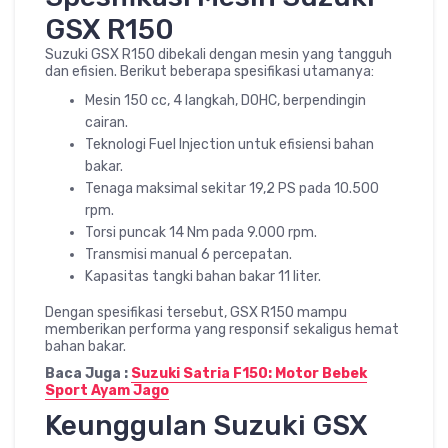
GSX R150
Suzuki GSX R150 dibekali dengan mesin yang tangguh
dan efisien. Berikut beberapa spesifikasi utamanya:
Mesin 150 cc, 4 langkah, DOHC, berpendingin
cairan.
Teknologi Fuel Injection untuk efisiensi bahan
bakar.
Tenaga maksimal sekitar 19,2 PS pada 10.500
rpm.
Torsi puncak 14 Nm pada 9.000 rpm.
Transmisi manual 6 percepatan.
Kapasitas tangki bahan bakar 11 liter.
Dengan spesifikasi tersebut, GSX R150 mampu
memberikan performa yang responsif sekaligus hemat
bahan bakar.
Baca Juga :
Suzuki Satria F150: Motor Bebek
Sport Ayam Jago
Keunggulan Suzuki GSX