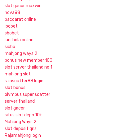
slot gacor maxwin
nova88
baccarat online
ibcbet
sbobet
judi bola online
sicbo
mahjong ways 2
bonus new member 100
slot server thailand no 1
mahjong slot
rajascatter88 login
slot bonus
olympus super scatter
server thailand
slot gacor
situs slot depo 10k
Mahjong Ways 2
slot deposit qris
Rajamahjong login