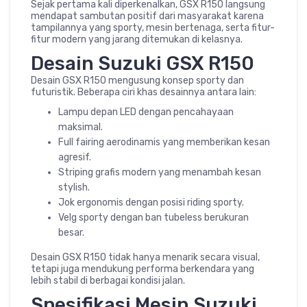
Sejak pertama kali diperkenalkan, GSX R150 langsung
mendapat sambutan positif dari masyarakat karena
tampilannya yang sporty, mesin bertenaga, serta fitur-
fitur modern yang jarang ditemukan di kelasnya.
Desain Suzuki GSX R150
Desain GSX R150 mengusung konsep sporty dan
futuristik. Beberapa ciri khas desainnya antara lain:
Lampu depan LED dengan pencahayaan
maksimal.
Full fairing aerodinamis yang memberikan kesan
agresif.
Striping grafis modern yang menambah kesan
stylish.
Jok ergonomis dengan posisi riding sporty.
Velg sporty dengan ban tubeless berukuran
besar.
Desain GSX R150 tidak hanya menarik secara visual,
tetapi juga mendukung performa berkendara yang
lebih stabil di berbagai kondisi jalan.
Spesifikasi Mesin Suzuki