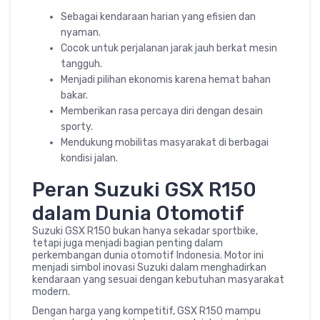
Sebagai kendaraan harian yang efisien dan
nyaman.
Cocok untuk perjalanan jarak jauh berkat mesin
tangguh.
Menjadi pilihan ekonomis karena hemat bahan
bakar.
Memberikan rasa percaya diri dengan desain
sporty.
Mendukung mobilitas masyarakat di berbagai
kondisi jalan.
Peran Suzuki GSX R150
dalam Dunia Otomotif
Suzuki GSX R150 bukan hanya sekadar sportbike,
tetapi juga menjadi bagian penting dalam
perkembangan dunia otomotif Indonesia. Motor ini
menjadi simbol inovasi Suzuki dalam menghadirkan
kendaraan yang sesuai dengan kebutuhan masyarakat
modern.
Dengan harga yang kompetitif, GSX R150 mampu