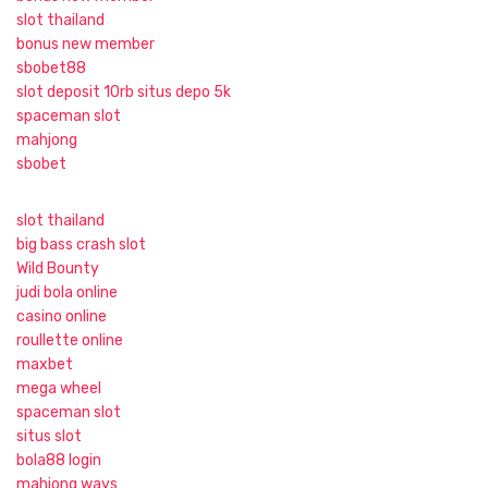
slot thailand
bonus new member
sbobet88
slot deposit 10rb
situs depo 5k
spaceman slot
mahjong
sbobet
slot thailand
big bass crash slot
Wild Bounty
judi bola online
casino online
roullette online
maxbet
mega wheel
spaceman slot
situs slot
bola88 login
mahjong ways