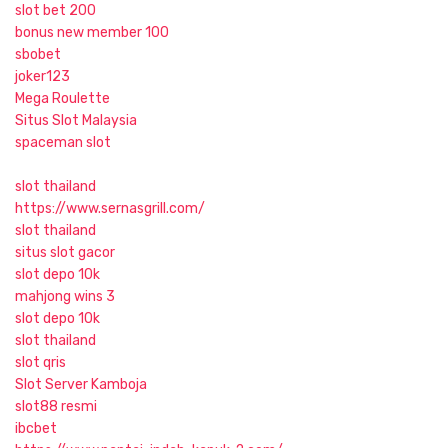
slot bet 200
bonus new member 100
sbobet
joker123
Mega Roulette
Situs Slot Malaysia
spaceman slot
slot thailand
https://www.sernasgrill.com/
slot thailand
situs slot gacor
slot depo 10k
mahjong wins 3
slot depo 10k
slot thailand
slot qris
Slot Server Kamboja
slot88 resmi
ibcbet