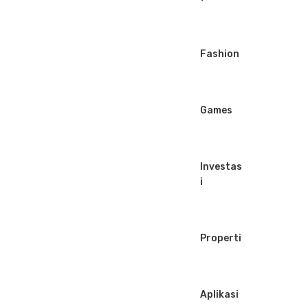
e
n
t
Fashion
Games
Investas
i
Properti
Aplikasi