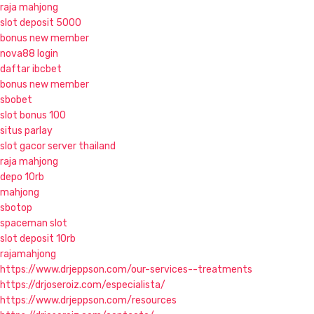
raja mahjong
slot deposit 5000
bonus new member
nova88 login
daftar ibcbet
bonus new member
sbobet
slot bonus 100
situs parlay
slot gacor server thailand
raja mahjong
depo 10rb
mahjong
sbotop
spaceman slot
slot deposit 10rb
rajamahjong
https://www.drjeppson.com/our-services--treatments
https://drjoseroiz.com/especialista/
https://www.drjeppson.com/resources