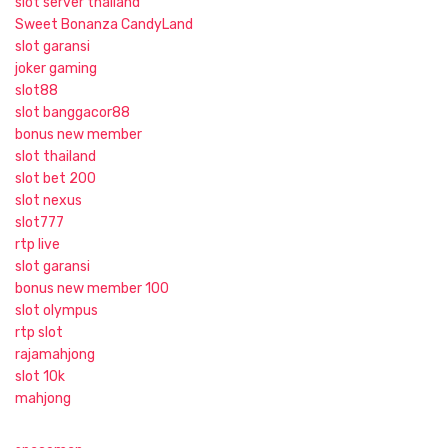
slot server thailand
Sweet Bonanza CandyLand
slot garansi
joker gaming
slot88
slot banggacor88
bonus new member
slot thailand
slot bet 200
slot nexus
slot777
rtp live
slot garansi
bonus new member 100
slot olympus
rtp slot
rajamahjong
slot 10k
mahjong