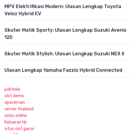
MPV Elektrifikasi Modern: Ulasan Lengkap Toyota
Veloz Hybrid EV
Skuter Matik Sporty: Ulasan Lengkap Suzuki Avenis
125
Skuter Matik Stylish: Ulasan Lengkap Suzuki NEX II
Ulasan Lengkap Yamaha Fazzio Hybrid Connected
judi bola
slot demo
spaceman
server thailand
sicbo online
Keluaran hk
situs slot gacor