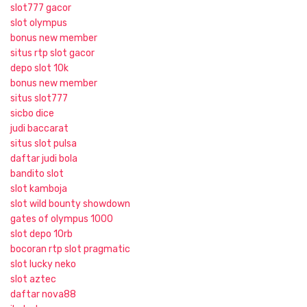
slot777 gacor
slot olympus
bonus new member
situs rtp slot gacor
depo slot 10k
bonus new member
situs slot777
sicbo dice
judi baccarat
situs slot pulsa
daftar judi bola
bandito slot
slot kamboja
slot wild bounty showdown
gates of olympus 1000
slot depo 10rb
bocoran rtp slot pragmatic
slot lucky neko
slot aztec
daftar nova88