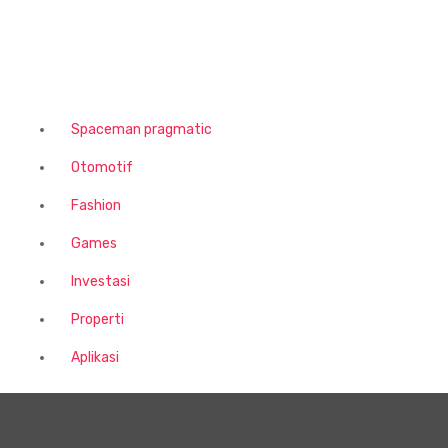
Spaceman pragmatic
Otomotif
Fashion
Games
Investasi
Properti
Aplikasi