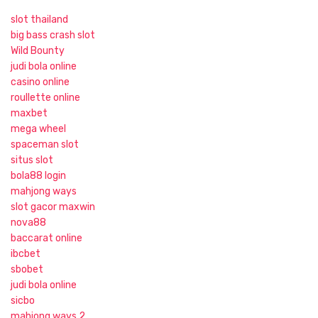
slot thailand
big bass crash slot
Wild Bounty
judi bola online
casino online
roullette online
maxbet
mega wheel
spaceman slot
situs slot
bola88 login
mahjong ways
slot gacor maxwin
nova88
baccarat online
ibcbet
sbobet
judi bola online
sicbo
mahjong ways 2