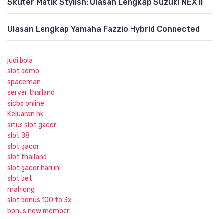
Skuter Matik Stylish: Ulasan Lengkap Suzuki NEX II
Ulasan Lengkap Yamaha Fazzio Hybrid Connected
judi bola
slot demo
spaceman
server thailand
sicbo online
Keluaran hk
situs slot gacor
slot 88
slot gacor
slot thailand
slot gacor hari ini
slot bet
mahjong
slot bonus 100 to 3x
bonus new member