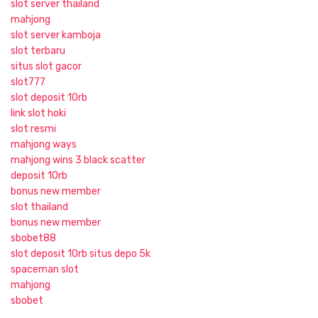
slot server thailand
mahjong
slot server kamboja
slot terbaru
situs slot gacor
slot777
slot deposit 10rb
link slot hoki
slot resmi
mahjong ways
mahjong wins 3 black scatter
deposit 10rb
bonus new member
slot thailand
bonus new member
sbobet88
slot deposit 10rb
situs depo 5k
spaceman slot
mahjong
sbobet