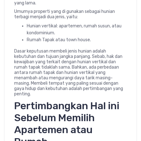
yang lama.
Umumya properti yang di gunakan sebagai hunian
terbagi menjadi dua jenis, yaitu:
Hunian vertikal: apartemen, rumah susun, atau
kondominium.
Rumah Tapak atau town house.
Dasar keputusan membeli jenis hunian adalah
kebutuhan dan tujuan jangka panjang. Sebab, hak dan
kewajiban yang terkait dengan hunian vertikal dan
rumah tapak tidaklah sama. Bahkan, ada perbedaan
antara rumah tapak dan hunian vertikal yang
menambah atau mengurangi daya tarik masing-
masing. Membeli tempat yang paling sesuai dengan
gaya hidup dan kebutuhan adalah pertimbangan yang
penting.
Pertimbangkan Hal ini
Sebelum Memilih
Apartemen atau