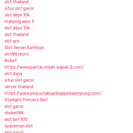
slot thailand
situs slot gacor
slot depo 10k
mahjong wins 3
slot depo 10k
slot thailand
slot qris
Slot Server Kamboja
slot88 resmi
ibcbet
https://www.pantai-indah-kapuk-2.com/
slot dana
situs slot gacor
server thailand
https://www.perpustakaanbappedalampung.com/
Starlight Princess Slot
slot gacor
sbobet88
slot bet 100
spaceman slot
slot gacor