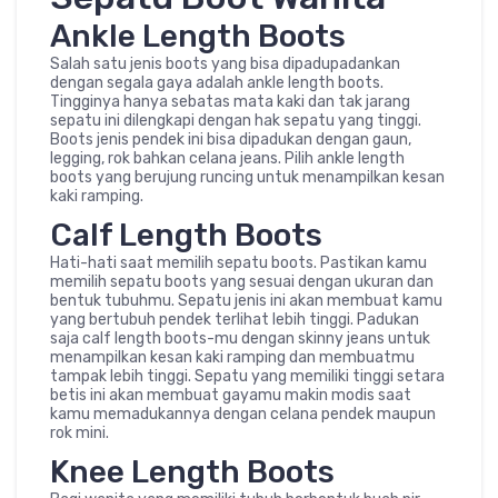
Ankle Length Boots
Salah satu jenis boots yang bisa dipadupadankan
dengan segala gaya adalah ankle length boots.
Tingginya hanya sebatas mata kaki dan tak jarang
sepatu ini dilengkapi dengan hak sepatu yang tinggi.
Boots jenis pendek ini bisa dipadukan dengan gaun,
legging, rok bahkan celana jeans. Pilih ankle length
boots yang berujung runcing untuk menampilkan kesan
kaki ramping.
Calf Length Boots
Hati-hati saat memilih sepatu boots. Pastikan kamu
memilih sepatu boots yang sesuai dengan ukuran dan
bentuk tubuhmu. Sepatu jenis ini akan membuat kamu
yang bertubuh pendek terlihat lebih tinggi. Padukan
saja calf length boots-mu dengan skinny jeans untuk
menampilkan kesan kaki ramping dan membuatmu
tampak lebih tinggi. Sepatu yang memiliki tinggi setara
betis ini akan membuat gayamu makin modis saat
kamu memadukannya dengan celana pendek maupun
rok mini.
Knee Length Boots