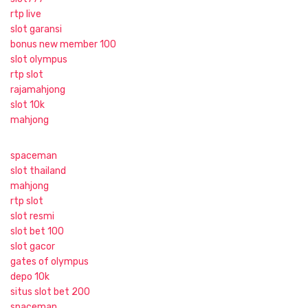
rtp live
slot garansi
bonus new member 100
slot olympus
rtp slot
rajamahjong
slot 10k
mahjong
spaceman
slot thailand
mahjong
rtp slot
slot resmi
slot bet 100
slot gacor
gates of olympus
depo 10k
situs slot bet 200
spaceman