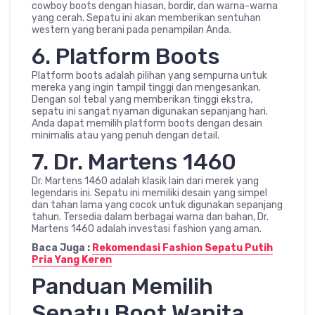
cowboy boots dengan hiasan, bordir, dan warna-warna
yang cerah. Sepatu ini akan memberikan sentuhan
western yang berani pada penampilan Anda.
6. Platform Boots
Platform boots adalah pilihan yang sempurna untuk
mereka yang ingin tampil tinggi dan mengesankan.
Dengan sol tebal yang memberikan tinggi ekstra,
sepatu ini sangat nyaman digunakan sepanjang hari.
Anda dapat memilih platform boots dengan desain
minimalis atau yang penuh dengan detail.
7. Dr. Martens 1460
Dr. Martens 1460 adalah klasik lain dari merek yang
legendaris ini. Sepatu ini memiliki desain yang simpel
dan tahan lama yang cocok untuk digunakan sepanjang
tahun. Tersedia dalam berbagai warna dan bahan, Dr.
Martens 1460 adalah investasi fashion yang aman.
Baca Juga :
Rekomendasi Fashion Sepatu Putih
Pria Yang Keren
Panduan Memilih
Sepatu Boot Wanita