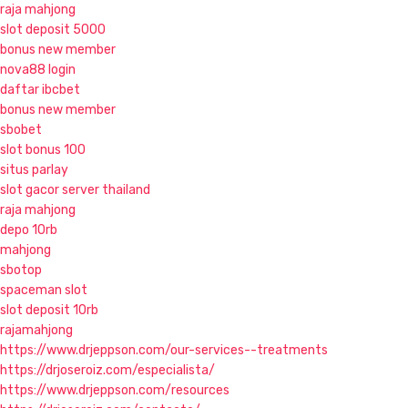
raja mahjong
slot deposit 5000
bonus new member
nova88 login
daftar ibcbet
bonus new member
sbobet
slot bonus 100
situs parlay
slot gacor server thailand
raja mahjong
depo 10rb
mahjong
sbotop
spaceman slot
slot deposit 10rb
rajamahjong
https://www.drjeppson.com/our-services--treatments
https://drjoseroiz.com/especialista/
https://www.drjeppson.com/resources