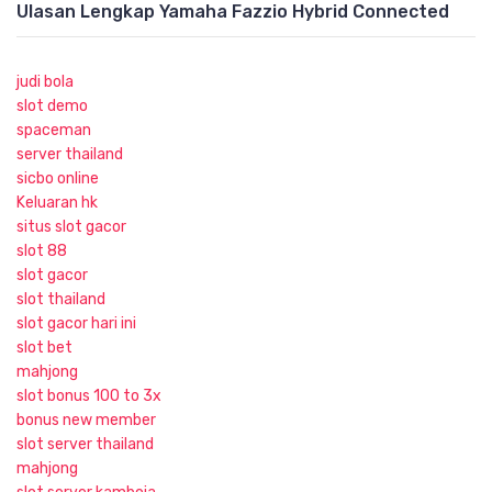
Ulasan Lengkap Yamaha Fazzio Hybrid Connected
judi bola
slot demo
spaceman
server thailand
sicbo online
Keluaran hk
situs slot gacor
slot 88
slot gacor
slot thailand
slot gacor hari ini
slot bet
mahjong
slot bonus 100 to 3x
bonus new member
slot server thailand
mahjong