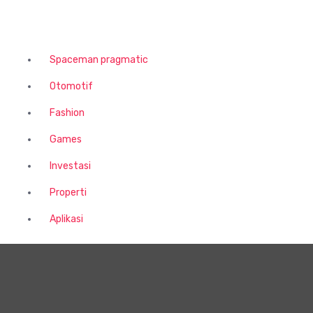
Spaceman pragmatic
Otomotif
Fashion
Games
Investasi
Properti
Aplikasi