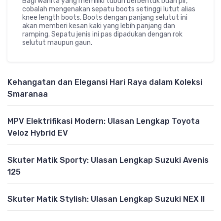
Bagi wanita yang memiliki tubuh berbentuk buah pir,
cobalah mengenakan sepatu boots setinggi lutut alias
knee length boots. Boots dengan panjang selutut ini
akan memberi kesan kaki yang lebih panjang dan
ramping. Sepatu jenis ini pas dipadukan dengan rok
selutut maupun gaun.
Kehangatan dan Elegansi Hari Raya dalam Koleksi
Smaranaa
MPV Elektrifikasi Modern: Ulasan Lengkap Toyota
Veloz Hybrid EV
Skuter Matik Sporty: Ulasan Lengkap Suzuki Avenis
125
Skuter Matik Stylish: Ulasan Lengkap Suzuki NEX II