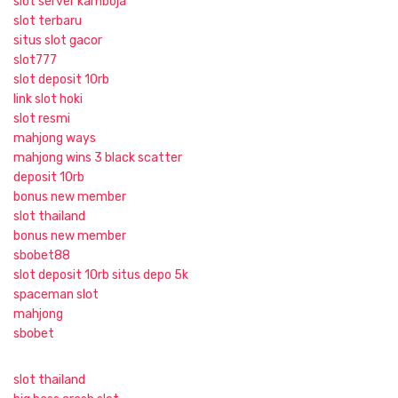
slot server kamboja
slot terbaru
situs slot gacor
slot777
slot deposit 10rb
link slot hoki
slot resmi
mahjong ways
mahjong wins 3 black scatter
deposit 10rb
bonus new member
slot thailand
bonus new member
sbobet88
slot deposit 10rb
situs depo 5k
spaceman slot
mahjong
sbobet
slot thailand