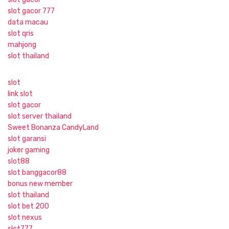
slot gacor 777
data macau
slot qris
mahjong
slot thailand
slot
link slot
slot gacor
slot server thailand
Sweet Bonanza CandyLand
slot garansi
joker gaming
slot88
slot banggacor88
bonus new member
slot thailand
slot bet 200
slot nexus
slot777