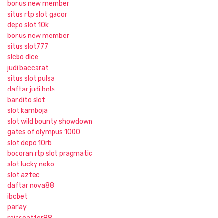
bonus new member
situs rtp slot gacor
depo slot 10k
bonus new member
situs slot777
sicbo dice
judi baccarat
situs slot pulsa
daftar judi bola
bandito slot
slot kamboja
slot wild bounty showdown
gates of olympus 1000
slot depo 10rb
bocoran rtp slot pragmatic
slot lucky neko
slot aztec
daftar nova88
ibcbet
parlay
rajascatter88