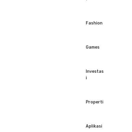
e
n
t
Fashion
Games
Investas
i
Properti
Aplikasi