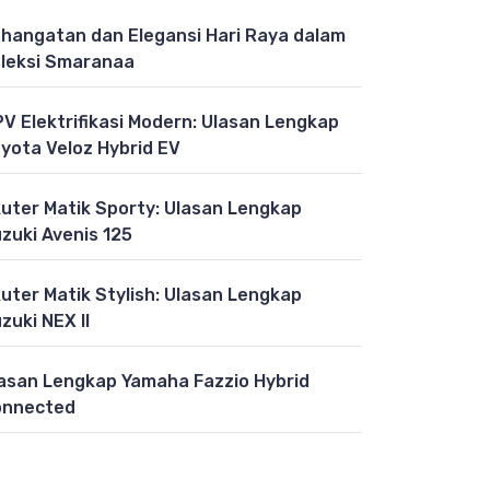
hangatan dan Elegansi Hari Raya dalam
leksi Smaranaa
V Elektrifikasi Modern: Ulasan Lengkap
yota Veloz Hybrid EV
uter Matik Sporty: Ulasan Lengkap
zuki Avenis 125
uter Matik Stylish: Ulasan Lengkap
zuki NEX II
asan Lengkap Yamaha Fazzio Hybrid
onnected