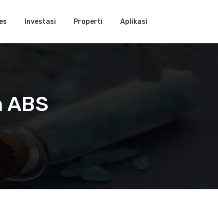
es
Investasi
Properti
Aplikasi
m ABS