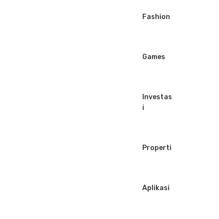
t
Fashion
Games
Investas
i
Properti
Aplikasi