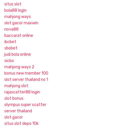
situs slot
bola88 login
mahjong ways
slot gacor maxwin
nova88
baccarat online
ibcbet
sbobet
judi bola online
sicbo
mahjong ways 2
bonus new member 100
slot server thailand no 1
mahjong slot
rajascatter88 login
slot bonus
olympus super scatter
server thailand
slot gacor
situs slot depo 10k