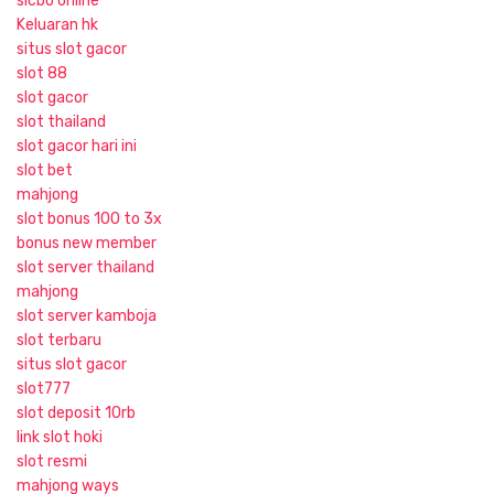
sicbo online
Keluaran hk
situs slot gacor
slot 88
slot gacor
slot thailand
slot gacor hari ini
slot bet
mahjong
slot bonus 100 to 3x
bonus new member
slot server thailand
mahjong
slot server kamboja
slot terbaru
situs slot gacor
slot777
slot deposit 10rb
link slot hoki
slot resmi
mahjong ways