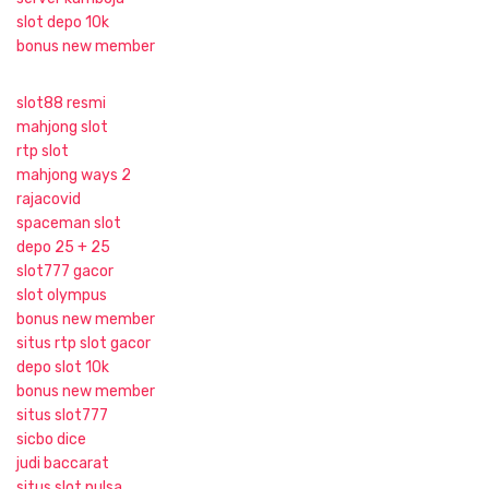
slot depo 10k
bonus new member
slot88 resmi
mahjong slot
rtp slot
mahjong ways 2
rajacovid
spaceman slot
depo 25 + 25
slot777 gacor
slot olympus
bonus new member
situs rtp slot gacor
depo slot 10k
bonus new member
situs slot777
sicbo dice
judi baccarat
situs slot pulsa