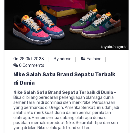
On 28 Okt 2023
By admin
Fashion
0 Comments
Nike Salah Satu Brand Sepatu Terbaik
di Dunia
Nike Salah Satu Brand Sepatu Terbaik di Dunia
–
Bisa di bilang peredaran perlengkapan olahraga dunia
sementara ini di dominasi oleh merk Nike. Perusahaan
yang bermarkas di Oregon, Amerika Serikat, ini udah jadi
salah satu merk kuat dunia dalam perihal peralatan
olahraga. Hampir semua cabang olahraga dunia di
pastikan memakai product Nike. Sejumlah tipe dan seri
yang di bikin Nike selalu jadi trend setter.