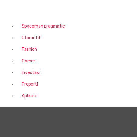
Spaceman pragmatic
Otomotif
Fashion
Games
Investasi
Properti
Aplikasi