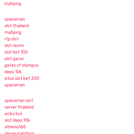
mahjong
spaceman
slot thailand
mahjong
rtp slot
slot resmi
slot bet 100
slot gacor
gates of olympus
depo 10k
situs slot bet 200
spaceman
spaceman slot
server thailand
sicbo live
slot depo 10k
athena168
server kamboja