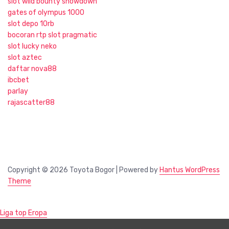
slot wild bounty showdown
gates of olympus 1000
slot depo 10rb
bocoran rtp slot pragmatic
slot lucky neko
slot aztec
daftar nova88
ibcbet
parlay
rajascatter88
Copyright © 2026 Toyota Bogor | Powered by
Hantus WordPress
Theme
Liga top Eropa