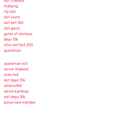
slot thailand
mahjong
rtp slot
slot resmi
slot bet 100
slot gacor
gates of olympus
depo 10k
situs slot bet 200
spaceman
spaceman slot
server thailand
sicbo live
slot depo 10k
athena168
server kamboja
slot depo 10k
bonus new member