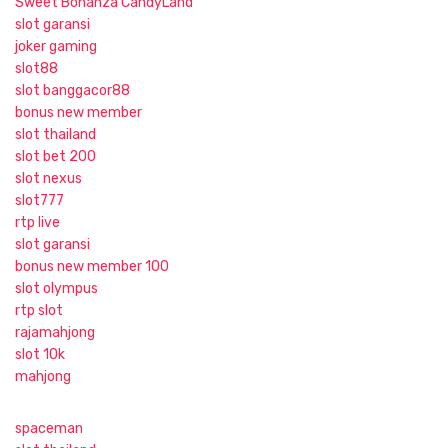
Sweet Bonanza CandyLand
slot garansi
joker gaming
slot88
slot banggacor88
bonus new member
slot thailand
slot bet 200
slot nexus
slot777
rtp live
slot garansi
bonus new member 100
slot olympus
rtp slot
rajamahjong
slot 10k
mahjong
spaceman