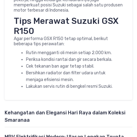
memperkuat posisi Suzuki sebagai salah satu produsen
motor terbesar di Indonesia.
Tips Merawat Suzuki GSX
R150
Agar performa GSX R150 tetap optimal, berikut
beberapa tips perawatan:
Rutin mengganti oli mesin setiap 2.000 km.
Periksa kondisi rantai dan gir secara berkala.
Cek tekanan ban agar tetap stabil.
Bersihkan radiator dan filter udara untuk
menjaga efisiensi mesin.
Lakukan servis rutin di bengkel resmi Suzuki.
Kehangatan dan Elegansi Hari Raya dalam Koleksi
Smaranaa
MPV Elektrifikasi Modern: Ulasan Lengkap Toyota