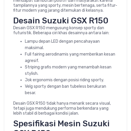
mendapat sambutan positif dari masyarakat karena
tampilannya yang sporty, mesin bertenaga, serta fitur-
fitur modern yang jarang ditemukan di kelasnya.
Desain Suzuki GSX R150
Desain GSX R150 mengusung konsep sporty dan
futuristik. Beberapa ciri khas desainnya antara lain:
Lampu depan LED dengan pencahayaan
maksimal.
Full fairing aerodinamis yang memberikan kesan
agresif.
Striping grafis modern yang menambah kesan
stylish.
Jok ergonomis dengan posisi riding sporty.
Velg sporty dengan ban tubeless berukuran
besar.
Desain GSX R150 tidak hanya menarik secara visual,
tetapi juga mendukung performa berkendara yang
lebih stabil di berbagai kondisi jalan.
Spesifikasi Mesin Suzuki