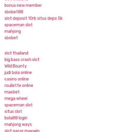
bonus new member
sbobet88
slot deposit 10rb
situs depo 5k
spaceman slot
mahjong
sbobet
slot thailand
big bass crash slot
Wild Bounty
judi bola online
casino online
roullette online
maxbet
mega wheel
spaceman slot
situs slot
bola88 login
mahjong ways
slot gacor maxwin