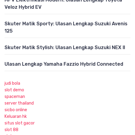
Veloz Hybrid EV
Skuter Matik Sporty: Ulasan Lengkap Suzuki Avenis
125
Skuter Matik Stylish: Ulasan Lengkap Suzuki NEX II
Ulasan Lengkap Yamaha Fazzio Hybrid Connected
judi bola
slot demo
spaceman
server thailand
sicbo online
Keluaran hk
situs slot gacor
slot 88