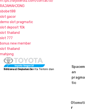
https://drjoseroiz.com/contacto/
RAJAMAHJONG
sbobet88
slot gacor
demo slot pragmatic
slot deposit 10k
slot thailand
slot 777
bonus new member
slot thailand
mahjong
S
k
Spacem
Informasi Seputar Berita Terkini dan Terbaru di Indonesia
i
an
p
pragma
t
tic
o
c
o
n
Otomoti
t
f