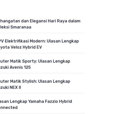
hangatan dan Elegansi Hari Raya dalam
leksi Smaranaa
V Elektrifikasi Modern: Ulasan Lengkap
yota Veloz Hybrid EV
uter Matik Sporty: Ulasan Lengkap
zuki Avenis 125
uter Matik Stylish: Ulasan Lengkap
zuki NEX II
asan Lengkap Yamaha Fazzio Hybrid
onnected