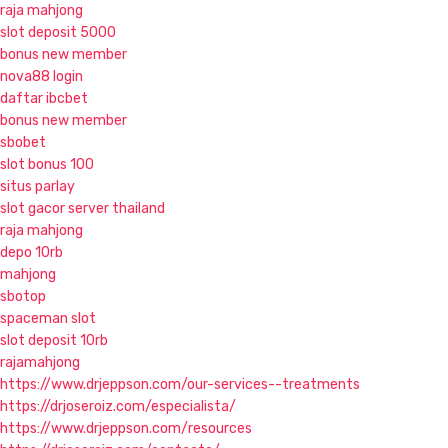
raja mahjong
slot deposit 5000
bonus new member
nova88 login
daftar ibcbet
bonus new member
sbobet
slot bonus 100
situs parlay
slot gacor server thailand
raja mahjong
depo 10rb
mahjong
sbotop
spaceman slot
slot deposit 10rb
rajamahjong
https://www.drjeppson.com/our-services--treatments
https://drjoseroiz.com/especialista/
https://www.drjeppson.com/resources