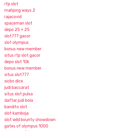
rtp slot
mahjong ways 2
rajacovid
spaceman slot
depo 25 + 25
slot777 gacor
slot olympus
bonus new member
situs rtp slot gacor
depo slot 10k
bonus new member
situs slot777
sicbo dice
judi baccarat
situs slot pulsa
daftar judi bola
bandito slot
slot kamboja
slot wild bounty showdown
gates of olympus 1000