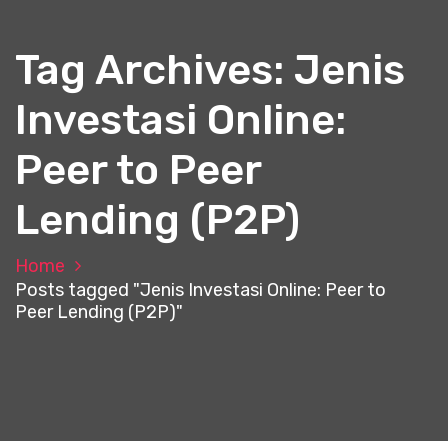
Tag Archives: Jenis
Investasi Online:
Peer to Peer
Lending (P2P)
Home
Posts tagged "Jenis Investasi Online: Peer to
Peer Lending (P2P)"