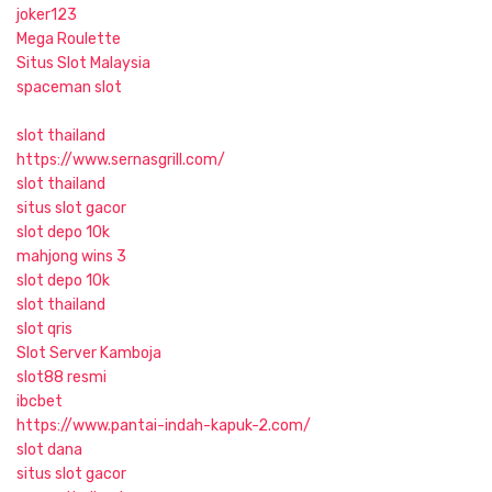
joker123
Mega Roulette
Situs Slot Malaysia
spaceman slot
slot thailand
https://www.sernasgrill.com/
slot thailand
situs slot gacor
slot depo 10k
mahjong wins 3
slot depo 10k
slot thailand
slot qris
Slot Server Kamboja
slot88 resmi
ibcbet
https://www.pantai-indah-kapuk-2.com/
slot dana
situs slot gacor