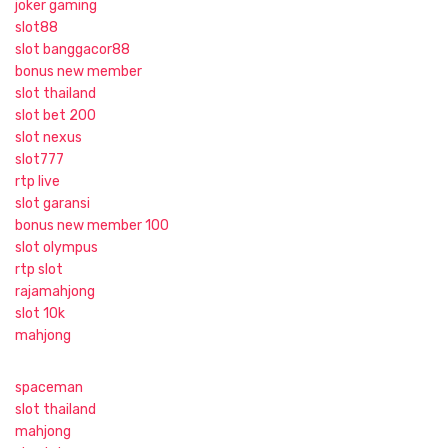
joker gaming
slot88
slot banggacor88
bonus new member
slot thailand
slot bet 200
slot nexus
slot777
rtp live
slot garansi
bonus new member 100
slot olympus
rtp slot
rajamahjong
slot 10k
mahjong
spaceman
slot thailand
mahjong