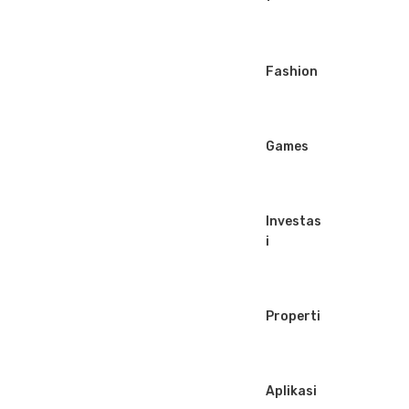
e
n
t
Fashion
Games
Investas
i
Properti
Aplikasi