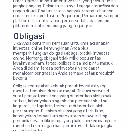
Emas termasuk instrumen investasi yang sesuai untuk
jangka panjang. Selain itu nilainya terjaga dari inflasi dan
ringan di jual. Saat ini terasa banyak sarana tabungan
emas untuk investasi ini. Pegadaian, Perbankan, sampai
platform tertentu tabung emas sudah ada dengan
pilihan nominal menabung yang terjangkau.
Obligasi
Jika Anda baru miliki kemauan untuk melaksanakan
investasi online, kemungkinan Anda bisa
memperhitungkan obligasi sebagai produk investasi
online. Memang, obligasi tidak miliki popularitas
layaknya saham, tetapi obligasi bisa jadi pintu masuk
Anda di dalam terasa berinvestasi yang dapat
menaikkan penghasilan Anda semasa tetap produktif
bekerja.
Obligasi merupakan sebuah produk investasi yang
dapat di temukan di pasar modal. Obligasi berwujud
surat pernyataan utang yang di terbitkan oleh pihak
terkait, kebanyakan singgah dari pemerintah atau
korporasi, tetapi bisa termasuk di terbitkan oleh
perseorangan. Di dalam obligasi yang dterbitkan,
kebanyakan tercantum pernyataan bahwa setiap
pembeliannya miliki bunga yang bakal berkembang dan
memberi keuntungan bagi pemiliknya di dalam jangka
selagi tertentu.