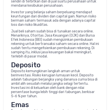
sendiri di terbitkan dan di jual suatu perusahaan untuk
mendanai kesibukan perusahaan.
Investor yang belanja saham berpeluang mendapat
keuntungan dari dividen dan capital gain. Namun risiko
bermain saham termasuk ada dengan adanya capital
loss dan risiko likuiditas.
Jual beli saham sudah bisa di tunaikan secara online.
Menariknya, Otoritas Jasa Keuangan (OJK) dan Bursa
Efek Indonesia (BEI) sudah mengizinkan pembukaan
rekening untuk bertransaksi saham secara online. Hal ini
sudah tentu mengefisienkan pembukaan rekening. Di
samping itu, inklusi jasa keuangan bakal meningkat,
terlebih di pasar modal.
Deposito
Deposito kemungkinan langkah aman untuk
berinvestasi. Risiko kerugian lumayan kecil. Deposito
adalah tabungan berjangka yang dananya cuma bisa di
ambil alih sesudah melalui jangka selagi tertentu.
Investasi ini di keluarkan oleh bank dengan nilai
persentase bunga lebih tinggi dari tabungan, berkisar
5-6 % per tahun.
Emas