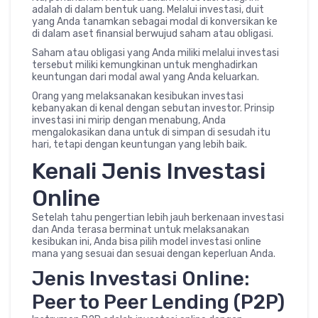
adalah di dalam bentuk uang. Melalui investasi, duit
yang Anda tanamkan sebagai modal di konversikan ke
di dalam aset finansial berwujud saham atau obligasi.
Saham atau obligasi yang Anda miliki melalui investasi
tersebut miliki kemungkinan untuk menghadirkan
keuntungan dari modal awal yang Anda keluarkan.
Orang yang melaksanakan kesibukan investasi
kebanyakan di kenal dengan sebutan investor. Prinsip
investasi ini mirip dengan menabung, Anda
mengalokasikan dana untuk di simpan di sesudah itu
hari, tetapi dengan keuntungan yang lebih baik.
Kenali Jenis Investasi
Online
Setelah tahu pengertian lebih jauh berkenaan investasi
dan Anda terasa berminat untuk melaksanakan
kesibukan ini, Anda bisa pilih model investasi online
mana yang sesuai dan sesuai dengan keperluan Anda.
Jenis Investasi Online:
Peer to Peer Lending (P2P)