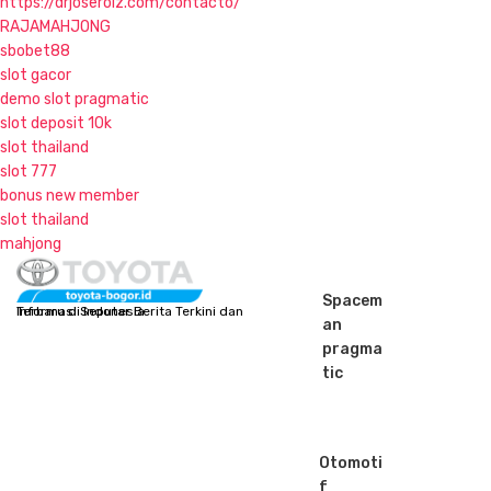
https://drjoseroiz.com/contacto/
RAJAMAHJONG
sbobet88
slot gacor
demo slot pragmatic
slot deposit 10k
slot thailand
slot 777
bonus new member
slot thailand
mahjong
S
k
Spacem
Informasi Seputar Berita Terkini dan Terbaru di Indonesia
i
an
p
pragma
t
tic
o
c
o
n
Otomoti
t
f