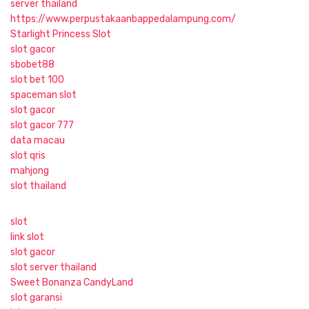
server thailand
https://www.perpustakaanbappedalampung.com/
Starlight Princess Slot
slot gacor
sbobet88
slot bet 100
spaceman slot
slot gacor
slot gacor 777
data macau
slot qris
mahjong
slot thailand
slot
link slot
slot gacor
slot server thailand
Sweet Bonanza CandyLand
slot garansi