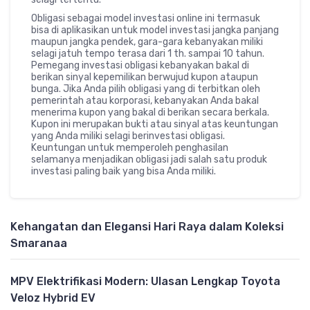
Obligasi sebagai model investasi online ini termasuk
bisa di aplikasikan untuk model investasi jangka panjang
maupun jangka pendek, gara-gara kebanyakan miliki
selagi jatuh tempo terasa dari 1 th. sampai 10 tahun.
Pemegang investasi obligasi kebanyakan bakal di
berikan sinyal kepemilikan berwujud kupon ataupun
bunga. Jika Anda pilih obligasi yang di terbitkan oleh
pemerintah atau korporasi, kebanyakan Anda bakal
menerima kupon yang bakal di berikan secara berkala.
Kupon ini merupakan bukti atau sinyal atas keuntungan
yang Anda miliki selagi berinvestasi obligasi.
Keuntungan untuk memperoleh penghasilan
selamanya menjadikan obligasi jadi salah satu produk
investasi paling baik yang bisa Anda miliki.
Kehangatan dan Elegansi Hari Raya dalam Koleksi
Smaranaa
MPV Elektrifikasi Modern: Ulasan Lengkap Toyota
Veloz Hybrid EV