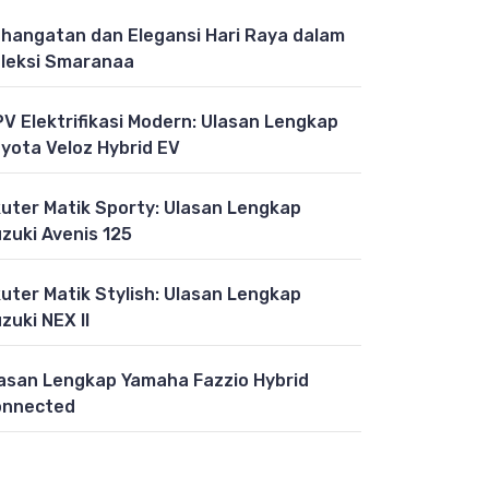
hangatan dan Elegansi Hari Raya dalam
leksi Smaranaa
V Elektrifikasi Modern: Ulasan Lengkap
yota Veloz Hybrid EV
uter Matik Sporty: Ulasan Lengkap
zuki Avenis 125
uter Matik Stylish: Ulasan Lengkap
zuki NEX II
asan Lengkap Yamaha Fazzio Hybrid
onnected