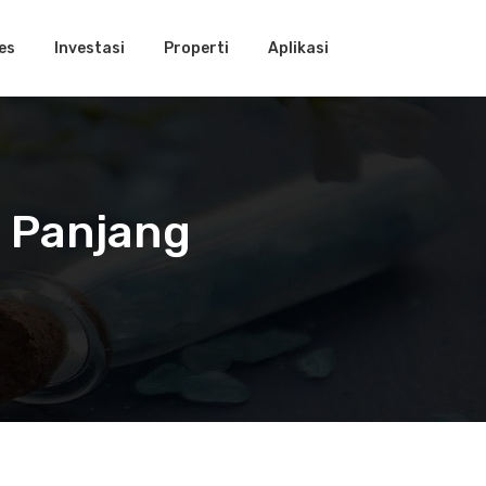
es
Investasi
Properti
Aplikasi
a Panjang