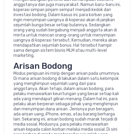
anggotanya dan juga masyarakat. Namun baru-baru ini,
koperasi simpan pinjam sempat menjadi kedok dari
investasi bodong. Dalam kasus ini, para korban yang
ingin menyimpan uangnya di koperasi akan di janjikan
sejumlah bunga besar setiap bulannya. Sedangkan
orang yang sudah bergabung menjadi anggota akan di
minta untuk mencari orang-orang untuk menyimpan
uangnya di koperasi tersebut. Kemudian, mereka akan
mendapatkan sejumlah bonus. Hal tersebut hampir
sama dengan sistem bisnis MLM atau multi-level
marketing.
Arisan Bodong
Modus penipuan ini mirip dengan arisan pada umumnya.
Di mana arisan bodong di lakukan dalam satu kelompok
yang menghimpun sejumlah uang dari para
anggotanya. Akan tetapi, dalam arisan bodong, para
pelaku menawarkan keuntungan yang besar setiap kali
ada yang mendapat giliran menang. Dalam hal ini, para
pelaku akan berperan sebagai pihak yang menghimpun
dan menyimpan dana arisan. Jenisnya pun beragam,
ada arisan uang, iPhone, emas, atau barang berharga
lain. Sekarang ini, arisan bodong sudah marak terjadi di
media sosial. Modusnya, para pelaku menawarkan
arisan kepada calon korban melalui media sosial. Di sini