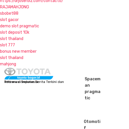
https://drjoseroiz.com/contacto/
RAJAMAHJONG
sbobet88
slot gacor
demo slot pragmatic
slot deposit 10k
slot thailand
slot 777
bonus new member
slot thailand
mahjong
S
k
Spacem
Informasi Seputar Berita Terkini dan Terbaru di Indonesia
i
an
p
pragma
t
tic
o
c
o
n
Otomoti
t
f