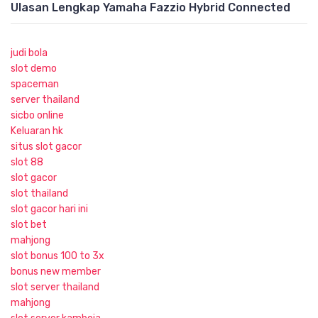
Ulasan Lengkap Yamaha Fazzio Hybrid Connected
judi bola
slot demo
spaceman
server thailand
sicbo online
Keluaran hk
situs slot gacor
slot 88
slot gacor
slot thailand
slot gacor hari ini
slot bet
mahjong
slot bonus 100 to 3x
bonus new member
slot server thailand
mahjong