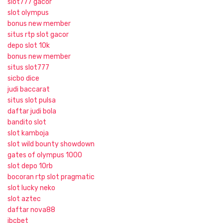
slot777 gacor
slot olympus
bonus new member
situs rtp slot gacor
depo slot 10k
bonus new member
situs slot777
sicbo dice
judi baccarat
situs slot pulsa
daftar judi bola
bandito slot
slot kamboja
slot wild bounty showdown
gates of olympus 1000
slot depo 10rb
bocoran rtp slot pragmatic
slot lucky neko
slot aztec
daftar nova88
ibcbet