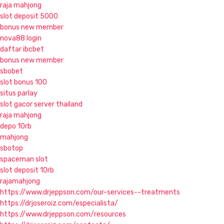
raja mahjong
slot deposit 5000
bonus new member
nova88 login
daftar ibcbet
bonus new member
sbobet
slot bonus 100
situs parlay
slot gacor server thailand
raja mahjong
depo 10rb
mahjong
sbotop
spaceman slot
slot deposit 10rb
rajamahjong
https://www.drjeppson.com/our-services--treatments
https://drjoseroiz.com/especialista/
https://www.drjeppson.com/resources