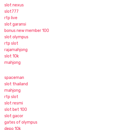
slot nexus
slot777
rtp live
slot garansi
bonus new member 100
slot olympus
rtp slot
rajamahjong
slot 10k
mahjong
spaceman
slot thailand
mahjong
rtp slot
slot resmi
slot bet 100
slot gacor
gates of olympus
depo 10k