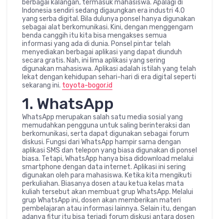
berbagai kalangan, termasuk mahasiswa. Apalagi di
Indonesia sendiri sedang digaungkan era industri 4.0
yang serba digital. Bila dulunya ponsel hanya digunakan
sebagai alat berkomunikasi. Kini, dengan menggengam
benda canggih itu kita bisa mengakses semua
informasi yang ada di dunia. Ponsel pintar telah
menyediakan berbagai aplikasi yang dapat diunduh
secara gratis. Nah, ini lima aplikasi yang sering
digunakan mahasiswa. Aplikasi adalah istilah yang telah
lekat dengan kehidupan sehari-hari di era digital seperti
sekarang ini.
toyota-bogor.id
1. WhatsApp
WhatsApp merupakan salah satu media sosial yang
memudahkan pengguna untuk saling berinteraksi dan
berkomunikasi, serta dapat digunakan sebagai forum
diskusi. Fungsi dari WhatsApp hampir sama dengan
aplikasi SMS dan telepon yang biasa digunakan di ponsel
biasa. Tetapi, WhatsApp hanya bisa didownload melalui
smartphone dengan data internet. Aplikasi ini sering
digunakan oleh para mahasiswa. Ketika kita mengikuti
perkuliahan. Biasanya dosen atau ketua kelas mata
kuliah tersebut akan membuat grup WhatsApp. Melalui
grup WhatsApp ini, dosen akan memberikan materi
pembelajaran atau informasi lainnya. Selain itu, dengan
adanya fitur itu bisa terjadi forum diskusi antara dosen