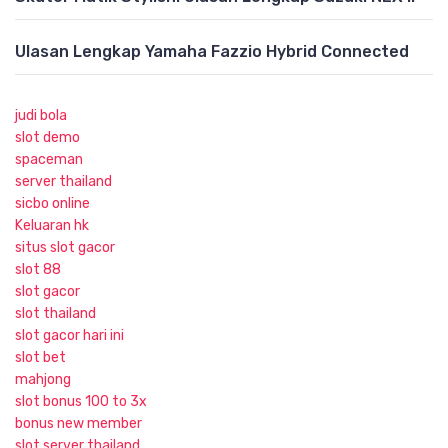
Ulasan Lengkap Yamaha Fazzio Hybrid Connected
judi bola
slot demo
spaceman
server thailand
sicbo online
Keluaran hk
situs slot gacor
slot 88
slot gacor
slot thailand
slot gacor hari ini
slot bet
mahjong
slot bonus 100 to 3x
bonus new member
slot server thailand