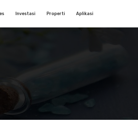
es
Investasi
Properti
Aplikasi