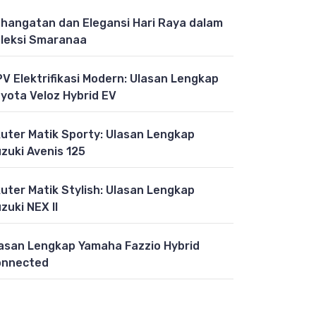
hangatan dan Elegansi Hari Raya dalam
leksi Smaranaa
V Elektrifikasi Modern: Ulasan Lengkap
yota Veloz Hybrid EV
uter Matik Sporty: Ulasan Lengkap
zuki Avenis 125
uter Matik Stylish: Ulasan Lengkap
zuki NEX II
asan Lengkap Yamaha Fazzio Hybrid
onnected